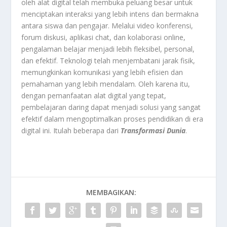
oleh alat digital telah membuka peluang besar untuk
menciptakan interaksi yang lebih intens dan bermakna
antara siswa dan pengajar. Melalui video konferensi,
forum diskusi, aplikasi chat, dan kolaborasi online,
pengalaman belajar menjadi lebih fleksibel, personal,
dan efektif. Teknologi telah menjembatani jarak fisik,
memungkinkan komunikasi yang lebih efisien dan
pemahaman yang lebih mendalam. Oleh karena itu,
dengan pemanfaatan alat digital yang tepat,
pembelajaran daring dapat menjadi solusi yang sangat
efektif dalam mengoptimalkan proses pendidikan di era
digital ini. Itulah beberapa dari
Transformasi Dunia
.
MEMBAGIKAN: