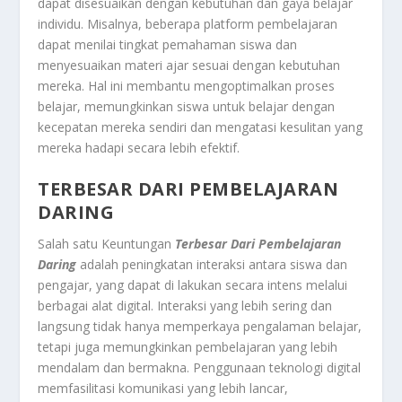
dapat disesuaikan dengan kebutuhan dan gaya belajar
individu. Misalnya, beberapa platform pembelajaran
dapat menilai tingkat pemahaman siswa dan
menyesuaikan materi ajar sesuai dengan kebutuhan
mereka. Hal ini membantu mengoptimalkan proses
belajar, memungkinkan siswa untuk belajar dengan
kecepatan mereka sendiri dan mengatasi kesulitan yang
mereka hadapi secara lebih efektif.
TERBESAR DARI PEMBELAJARAN
DARING
Salah satu Keuntungan
Terbesar Dari Pembelajaran
Daring
adalah peningkatan interaksi antara siswa dan
pengajar, yang dapat di lakukan secara intens melalui
berbagai alat digital. Interaksi yang lebih sering dan
langsung tidak hanya memperkaya pengalaman belajar,
tetapi juga memungkinkan pembelajaran yang lebih
mendalam dan bermakna. Penggunaan teknologi digital
memfasilitasi komunikasi yang lebih lancar,