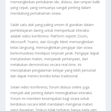
memungkinkan pertukaran ide, diskusi, dan umpan balik
yang cepat, yang semuanya sangat penting dalam
mendukung pemahaman siswa.
Salah satu alat yang paling umum di gunakan dalam
pembelajaran daring untuk memperkuat interaksi
adalah video konferensi. Platform seperti Zoom,
Microsoft Teams, dan Google Meet memungkinkan
kelas langsung, memungkinkan pengajar dan siswa
berkomunikasi meskipun terpisah jarak. Pengajar dapat
menjelaskan materi, menjawab pertanyaan, dan
melakukan demonstrasi secara real-time. Ini
menciptakan pengalaman belajar yang lebih personal
dan dapat meniru kondisi kelas tradisional.
Selain video konferensi, forum diskusi online juga
menjadi alat penting dalam meningkatkan interaksi.
Forum ini memberi kesempatan bagi siswa untuk
berdiskusi secara lebih mendalam mengenai materi
yang diajarkan. Diskusi tidak terbatas hanya pada jam