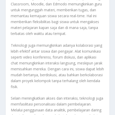
Classroom, Moodle, dan Edmodo memungkinkan guru
untuk mengunggah materi, memberikan tugas, dan
memantau kemajuan siswa secara real-time. Hal ini
memberikan fleksibilitas bagi siswa untuk mengakses
materi pelajaran kapan saja dan di mana saja, tanpa
terbatas oleh waktu atau tempat.
Teknologi juga memungkinkan adanya kolaborasi yang
lebih efektif antar siswa dan pengajar. Alat komunikasi
seperti video konferensi, forum diskusi, dan aplikasi
chat memungkinkan interaksi langsung, meskipun jarak
memisahkan mereka. Dengan cara ini, siswa dapat lebih
mudah bertanya, berdiskusi, atau bahkan berkolaborasi
dalam proyek kelompok tanpa terhalang oleh kendala
fisik.
Selain meningkatkan akses dan interaksi, teknologi juga
memfasilitasi personalisasi dalam pembelajaran.
Melalui penggunaan data analitik, pembelajaran daring