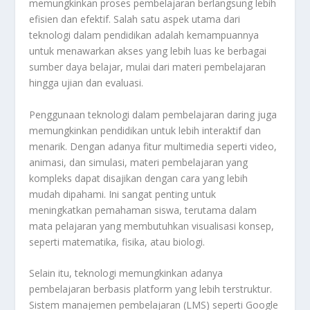
memungkinkan proses pembelajaran berlangsung lebih
efisien dan efektif. Salah satu aspek utama dari
teknologi dalam pendidikan adalah kemampuannya
untuk menawarkan akses yang lebih luas ke berbagai
sumber daya belajar, mulai dari materi pembelajaran
hingga ujian dan evaluasi.
Penggunaan teknologi dalam pembelajaran daring juga
memungkinkan pendidikan untuk lebih interaktif dan
menarik. Dengan adanya fitur multimedia seperti video,
animasi, dan simulasi, materi pembelajaran yang
kompleks dapat disajikan dengan cara yang lebih
mudah dipahami. Ini sangat penting untuk
meningkatkan pemahaman siswa, terutama dalam
mata pelajaran yang membutuhkan visualisasi konsep,
seperti matematika, fisika, atau biologi.
Selain itu, teknologi memungkinkan adanya
pembelajaran berbasis platform yang lebih terstruktur.
Sistem manajemen pembelajaran (LMS) seperti Google