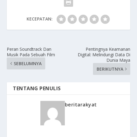
KECEPATAN:
Peran Soundtrack Dan
Pentingnya Keamanan
Musik Pada Sebuah Film
Digital: Melindungi Data Di
Dunia Maya
SEBELUMNYA
BERIKUTNYA
TENTANG PENULIS
beritarakyat