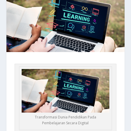
Transformasi Dunia Pendidikan Pada
Pembelajaran Secara Digital