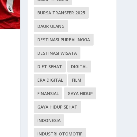
BURSA TRANSFER 2025
DAUR ULANG
DESTINASI PURBALINGGA
DESTINASI WISATA
DIET SEHAT
DIGITAL
ERA DIGITAL
FILM
FINANSIAL
GAYA HIDUP
GAYA HIDUP SEHAT
INDONESIA
INDUSTRI OTOMOTIF