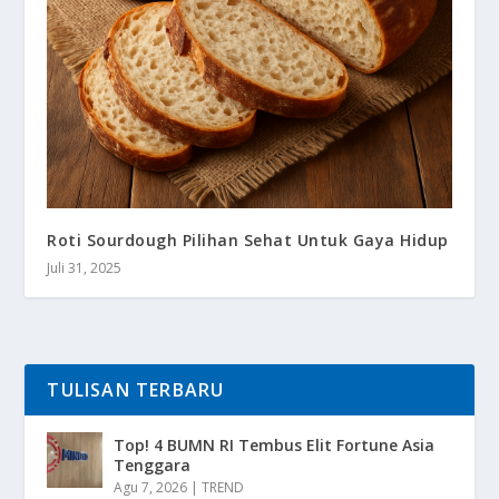
Roti Sourdough Pilihan Sehat Untuk Gaya Hidup
Juli 31, 2025
TULISAN TERBARU
Top! 4 BUMN RI Tembus Elit Fortune Asia
Tenggara
Agu 7, 2026
|
TREND