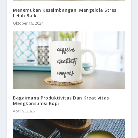
Menemukan Keseimbangan: Mengelola Stres
Lebih Baik
Oktober 16, 2024
Bagaimana Produktivitas Dan Kreativitas
Mengkonsumsi Kopi
April 9, 2025