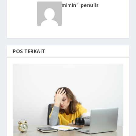
mimin1 penulis
POS TERKAIT