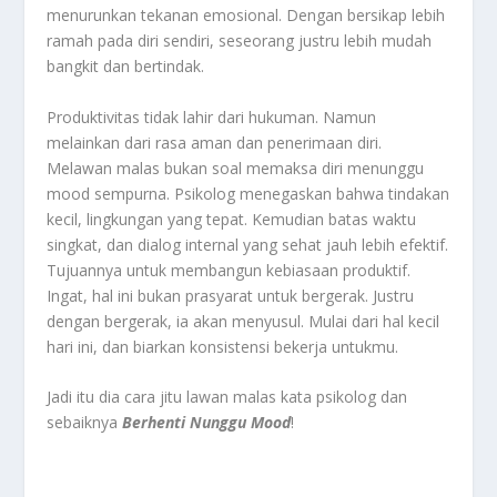
menurunkan tekanan emosional. Dengan bersikap lebih
ramah pada diri sendiri, seseorang justru lebih mudah
bangkit dan bertindak.
Produktivitas tidak lahir dari hukuman. Namun
melainkan dari rasa aman dan penerimaan diri.
Melawan malas bukan soal memaksa diri menunggu
mood sempurna. Psikolog menegaskan bahwa tindakan
kecil, lingkungan yang tepat. Kemudian batas waktu
singkat, dan dialog internal yang sehat jauh lebih efektif.
Tujuannya untuk membangun kebiasaan produktif.
Ingat, hal ini bukan prasyarat untuk bergerak. Justru
dengan bergerak, ia akan menyusul. Mulai dari hal kecil
hari ini, dan biarkan konsistensi bekerja untukmu.
Jadi itu dia cara jitu lawan malas kata psikolog dan
sebaiknya
Berhenti Nunggu Mood
!