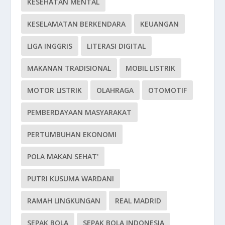
KESEHATAN MENTAL
KESELAMATAN BERKENDARA
KEUANGAN
LIGA INGGRIS
LITERASI DIGITAL
MAKANAN TRADISIONAL
MOBIL LISTRIK
MOTOR LISTRIK
OLAHRAGA
OTOMOTIF
PEMBERDAYAAN MASYARAKAT
PERTUMBUHAN EKONOMI
POLA MAKAN SEHAT'
PUTRI KUSUMA WARDANI
RAMAH LINGKUNGAN
REAL MADRID
SEPAK BOLA
SEPAK BOLA INDONESIA