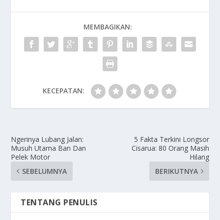
MEMBAGIKAN:
KECEPATAN:
Ngerinya Lubang Jalan:
5 Fakta Terkini Longsor
Musuh Utama Ban Dan
Cisarua: 80 Orang Masih
Pelek Motor
Hilang
SEBELUMNYA
BERIKUTNYA
TENTANG PENULIS