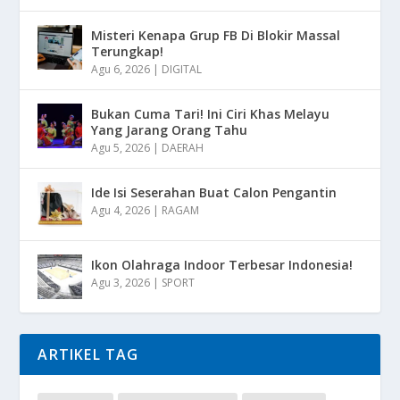
Misteri Kenapa Grup FB Di Blokir Massal
Terungkap!
Agu 6, 2026
|
DIGITAL
Bukan Cuma Tari! Ini Ciri Khas Melayu
Yang Jarang Orang Tahu
Agu 5, 2026
|
DAERAH
Ide Isi Seserahan Buat Calon Pengantin
Agu 4, 2026
|
RAGAM
Ikon Olahraga Indoor Terbesar Indonesia!
Agu 3, 2026
|
SPORT
ARTIKEL TAG