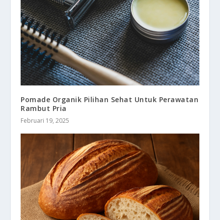
Pomade Organik Pilihan Sehat Untuk Perawatan
Rambut Pria
Februari 19, 2025