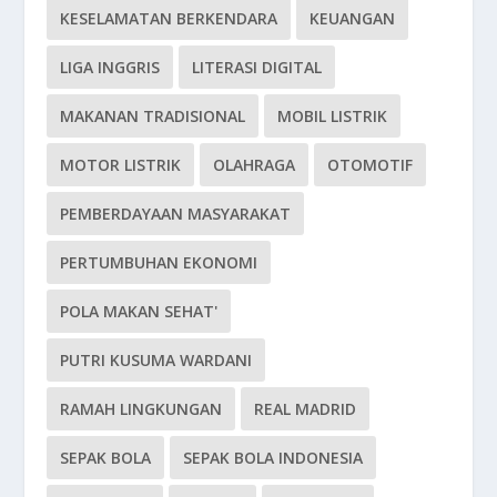
KESELAMATAN BERKENDARA
KEUANGAN
LIGA INGGRIS
LITERASI DIGITAL
MAKANAN TRADISIONAL
MOBIL LISTRIK
MOTOR LISTRIK
OLAHRAGA
OTOMOTIF
PEMBERDAYAAN MASYARAKAT
PERTUMBUHAN EKONOMI
POLA MAKAN SEHAT'
PUTRI KUSUMA WARDANI
RAMAH LINGKUNGAN
REAL MADRID
SEPAK BOLA
SEPAK BOLA INDONESIA