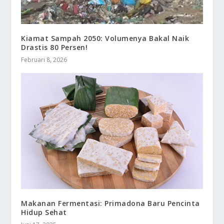
Kiamat Sampah 2050: Volumenya Bakal Naik
Drastis 80 Persen!
Februari 8, 2026
Makanan Fermentasi: Primadona Baru Pencinta
Hidup Sehat