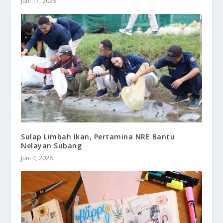
Juni 17, 2025
Sulap Limbah Ikan, Pertamina NRE Bantu
Nelayan Subang
Juni 4, 2026