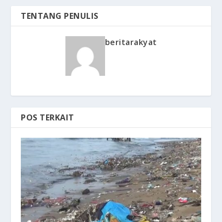
TENTANG PENULIS
beritarakyat
POS TERKAIT