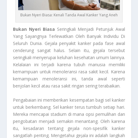
Bukan Nyeri Biasa: Kenali Tanda Awal Kanker Yang Aneh
Bukan Nyeri Biasa
Seringkali Menjadi Petunjuk Awal
Yang Sayangnya Terlewatkan Oleh Banyak Individu Di
Seluruh Dunia. Gejala penyakit kanker pada fase awal
cenderung sangat halus. Selain itu, gejala tersebut
seringkali menyerupai keluhan kesehatan umum lainnya.
Kelalaian ini terjadi karena tubuh manusia memiliki
kemampuan untuk menoleransi rasa sakit kecil. Karena
kemampuan menoleransi ini, tanda awal seperti
benjolan kecil atau rasa sakit ringan sering terabaikan.
Pengabaian ini memberikan kesempatan bagi sel kanker
untuk berkembang. Sel kanker terus tumbuh setiap hari.
Mereka mencapai stadium di mana opsi pemulihan dan
pengobatan menjadi semakin menantang. Oleh karena
itu, kesadaran tentang gejala non-spesifik kanker
sangatlah penting. Mengetahui gejala ini adalah langkah