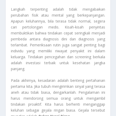
Langkah terpenting adalah tidak mengabaikan
perubahan fisik atau mental yang berkepanjangan.
Apapun keluhannya, bila terasa tidak normal, segera
cari pertolongan medis. Kisah-kisah penyintas
membuktikan bahwa tindakan cepat seringkali menjadi
pembeda antara diagnosis dini dan diagnosis yang
terlambat. Pemeriksaan rutin juga sangat penting bagi
individu yang memiliki riwayat penyakit ini dalam
keluarga. Tindakan pencegahan dan
screening
berkala
adalah investasi terbaik untuk kesehatan jangka
panjang.
Pada akhirnya, kesadaran adalah benteng pertahanan
pertama kita. Jika tubuh mengirimkan sinyal yang terasa
aneh atau tidak biasa, dengarkanlah. Pengalaman ini
harus mendorong semua orang untuk mengambil
tindakan proaktif. Kita harus berhenti menganggap
keluhan sebagai gejala ringan biasa. Gejala tersebut