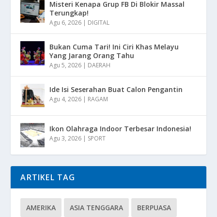
Misteri Kenapa Grup FB Di Blokir Massal
Terungkap!
Agu 6, 2026
|
DIGITAL
Bukan Cuma Tari! Ini Ciri Khas Melayu
Yang Jarang Orang Tahu
Agu 5, 2026
|
DAERAH
Ide Isi Seserahan Buat Calon Pengantin
Agu 4, 2026
|
RAGAM
Ikon Olahraga Indoor Terbesar Indonesia!
Agu 3, 2026
|
SPORT
ARTIKEL TAG
AMERIKA
ASIA TENGGARA
BERPUASA