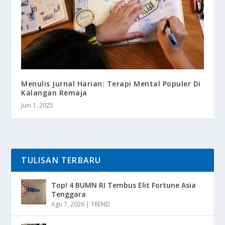
Menulis Jurnal Harian: Terapi Mental Populer Di
Kalangan Remaja
Juni 1, 2025
TULISAN TERBARU
Top! 4 BUMN RI Tembus Elit Fortune Asia
Tenggara
Agu 7, 2026
|
TREND