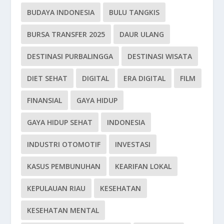
BUDAYA INDONESIA
BULU TANGKIS
BURSA TRANSFER 2025
DAUR ULANG
DESTINASI PURBALINGGA
DESTINASI WISATA
DIET SEHAT
DIGITAL
ERA DIGITAL
FILM
FINANSIAL
GAYA HIDUP
GAYA HIDUP SEHAT
INDONESIA
INDUSTRI OTOMOTIF
INVESTASI
KASUS PEMBUNUHAN
KEARIFAN LOKAL
KEPULAUAN RIAU
KESEHATAN
KESEHATAN MENTAL