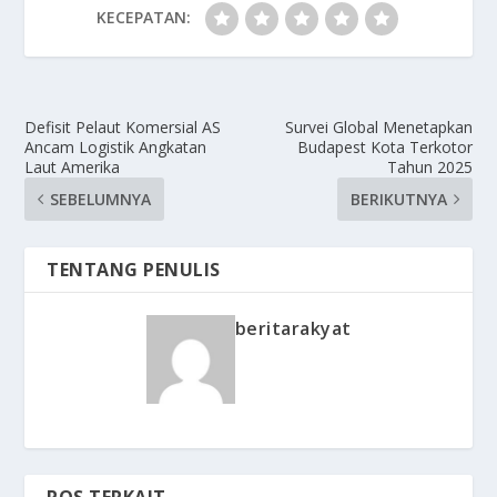
KECEPATAN:
Defisit Pelaut Komersial AS
Survei Global Menetapkan
Ancam Logistik Angkatan
Budapest Kota Terkotor
Laut Amerika
Tahun 2025
SEBELUMNYA
BERIKUTNYA
TENTANG PENULIS
beritarakyat
POS TERKAIT