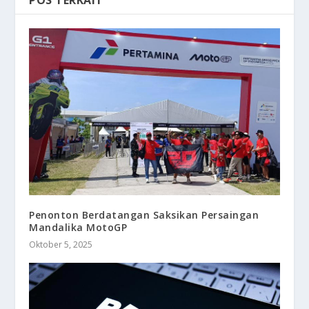
Penonton Berdatangan Saksikan Persaingan
Mandalika MotoGP
Oktober 5, 2025