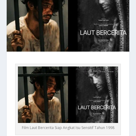
Film Laut Bercerita Siap Angkat Isu Sensitif Tahun 1998