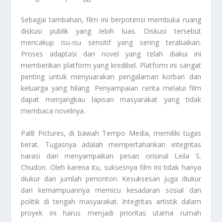
Sebagai tambahan, film ini berpotensi membuka ruang
diskusi publik yang lebih luas. Diskusi tersebut
mencakup isu-isu sensitif yang sering terabaikan.
Proses adaptasi dari novel yang telah diakui ini
memberikan platform yang kredibel. Platform ini sangat
penting untuk menyuarakan pengalaman korban dan
keluarga yang hilang. Penyampaian cerita melalui film
dapat menjangkau lapisan masyarakat yang tidak
membaca novelnya.
Pal8 Pictures, di bawah Tempo Media, memiliki tugas
berat. Tugasnya adalah mempertahankan integritas
narasi dan menyampaikan pesan orisinal Leila S.
Chudori. Oleh karena itu, suksesnya film ini tidak hanya
diukur dari jumlah penonton. Kesuksesan juga diukur
dari kemampuannya memicu kesadaran sosial dan
politik di tengah masyarakat. Integritas artistik dalam
proyek ini harus menjadi prioritas utama rumah