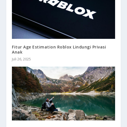
Fitur Age Estimation Roblox Lindungi Privasi
Anak
Juli 26, 2025