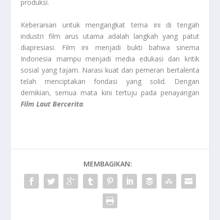
produksi.
Keberanian untuk mengangkat tema ini di tengah
industri film arus utama adalah langkah yang patut
diapresiasi. Film ini menjadi bukti bahwa sinema
Indonesia mampu menjadi media edukasi dan kritik
sosial yang tajam. Narasi kuat dan pemeran bertalenta
telah menciptakan fondasi yang solid. Dengan
demikian, semua mata kini tertuju pada penayangan
Film Laut Bercerita
.
MEMBAGIKAN: