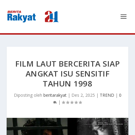
FILM LAUT BERCERITA SIAP
ANGKAT ISU SENSITIF
TAHUN 1998
Diposting oleh
beritarakyat
|
Des 2, 2025
|
TREND
|
0
|