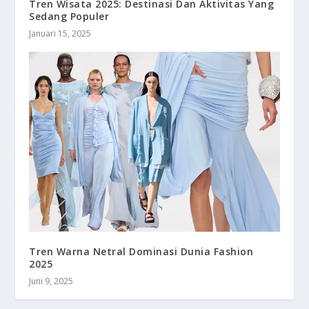
Tren Wisata 2025: Destinasi Dan Aktivitas Yang
Sedang Populer
Januari 15, 2025
Tren Warna Netral Dominasi Dunia Fashion
2025
Juni 9, 2025