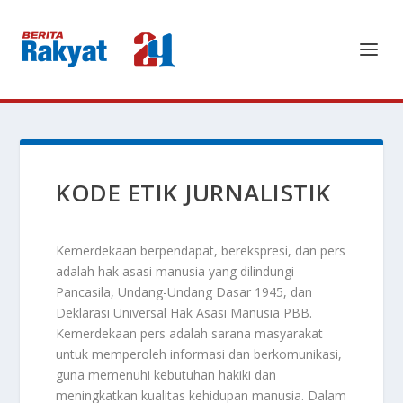
KODE ETIK JURNALISTIK
Kemerdekaan berpendapat, berekspresi, dan pers
adalah hak asasi manusia yang dilindungi
Pancasila, Undang-Undang Dasar 1945, dan
Deklarasi Universal Hak Asasi Manusia PBB.
Kemerdekaan pers adalah sarana masyarakat
untuk memperoleh informasi dan berkomunikasi,
guna memenuhi kebutuhan hakiki dan
meningkatkan kualitas kehidupan manusia. Dalam