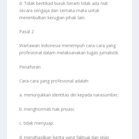
d. Tidak beritikad buruk berarti tidak ada niat
secara sengaja dan semata-mata untuk
menimbulkan kerugian pihak lain.
Pasal 2
Wartawan Indonesia menempuh cara-cara yang
profesional dalam melaksanakan tugas jurnalistik.
Penafsiran
Cara-cara yang profesional adalah:
a. menunjukkan identitas diri kepada narasumber;
b. menghormati hak privasi;
c. tidak menyuap;
d. menghasilkan berita yang faktual dan jelas