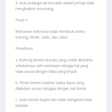
d. Asas praduga tak bersalah adalah prinsip tidak
menghakimi seseorang.
Pasal 4
Wartawan Indonesia tidak membuat berita
bohong, fitnah, sadis, dan cabul.
Penafsiran
a. Bohong berarti sesuatu yang sudah diketahui
sebelumnya oleh wartawan sebagai hal yang
tidak sesuai dengan fakta yang terjadi.
b. Fitnah berarti tuduhan tanpa dasar yang
dilakukan secara sengaja dengan niat buruk.
c. Sadis berarti kejam dan tidak mengenal belas
kasihan.