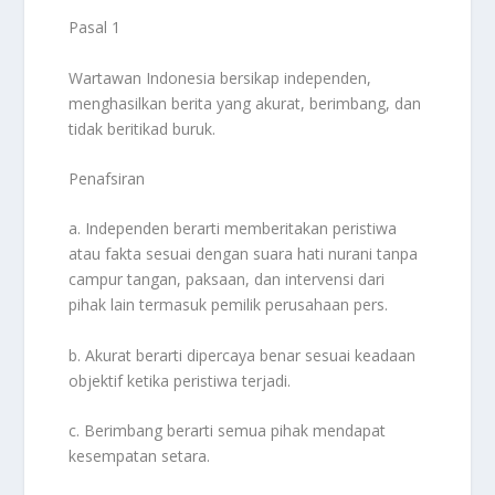
Pasal 1
Wartawan Indonesia bersikap independen,
menghasilkan berita yang akurat, berimbang, dan
tidak beritikad buruk.
Penafsiran
a. Independen berarti memberitakan peristiwa
atau fakta sesuai dengan suara hati nurani tanpa
campur tangan, paksaan, dan intervensi dari
pihak lain termasuk pemilik perusahaan pers.
b. Akurat berarti dipercaya benar sesuai keadaan
objektif ketika peristiwa terjadi.
c. Berimbang berarti semua pihak mendapat
kesempatan setara.