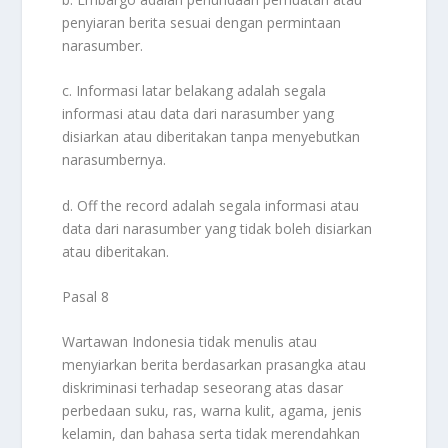
penyiaran berita sesuai dengan permintaan
narasumber.
c. Informasi latar belakang adalah segala
informasi atau data dari narasumber yang
disiarkan atau diberitakan tanpa menyebutkan
narasumbernya.
d. Off the record adalah segala informasi atau
data dari narasumber yang tidak boleh disiarkan
atau diberitakan.
Pasal 8
Wartawan Indonesia tidak menulis atau
menyiarkan berita berdasarkan prasangka atau
diskriminasi terhadap seseorang atas dasar
perbedaan suku, ras, warna kulit, agama, jenis
kelamin, dan bahasa serta tidak merendahkan