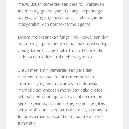
mewujudkan kemerdekaan pers itu, wartawan
Indonesia juga menyadari adanya kepentingan
bangsa, tanggung jawab sosial, keberagaman
masyarakat, dan norma-norma agama.
Dalam melaksanakan fungsi, hak, kewajiban dan
peranannya, pers menghormati hak asasi setiap
orang, karena itu pers dituntut profesional dan
terbuka untuk dikontrol oleh masyarakat.
Untuk menjamin kemerdekaan pers dan
memenuhi hak publik untuk memperoleh
informasi yang benar, wartawan Indonesia
memerlukan landasan moral dan etika profesi
sebagai pedoman operasional dalam menjaga
kepercayaan publik dan menegakkan integritas
serta profesionalisme. Atas dasar itu, wartawan
Indonesia menetapkan dan menaati Kode Etik
Jurnalistik: