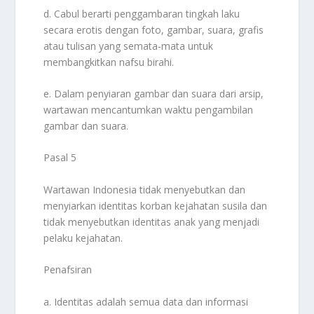
d. Cabul berarti penggambaran tingkah laku
secara erotis dengan foto, gambar, suara, grafis
atau tulisan yang semata-mata untuk
membangkitkan nafsu birahi.
e. Dalam penyiaran gambar dan suara dari arsip,
wartawan mencantumkan waktu pengambilan
gambar dan suara.
Pasal 5
Wartawan Indonesia tidak menyebutkan dan
menyiarkan identitas korban kejahatan susila dan
tidak menyebutkan identitas anak yang menjadi
pelaku kejahatan.
Penafsiran
a. Identitas adalah semua data dan informasi