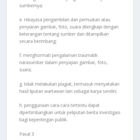
sumbernya;
e. rekayasa pengambilan dan pemuatan atau
penyiaran gambar, foto, suara dilengkapi dengan
keterangan tentang sumber dan ditampilkan
secara berimbang;
f. menghormati pengalaman traumatik
narasumber dalam penyajian gambar, foto,
suara;
g. tidak melakukan plagiat, termasuk menyatakan
hasil liputan wartawan lain sebagai karya sendiri;
h. penggunaan cara-cara tertentu dapat
dipertimbangkan untuk peliputan berita investigasi
bagi kepentingan publik.
Pasal 3