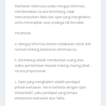
Wartawan Indonesia selalu menguji informasi,
memberitakan secara berimbang, tidak
mencampurkan fakta dan opini yang menghakimi,
serta menerapkan asas praduga tak bersalah.
Penafsiran
a. Menguji informasi berarti melakukan check and
recheck tentang kebenaran informasi itu.
b. Berimbang adalah memberikan ruang atau
waktu pemberitaan kepada masing-masing pihak
secara proporsional.
c. Opini yang menghakimi adalah pendapat
pribadi wartawan. Hal ini berbeda dengan opini
interpretatif, yaitu pendapat yang berupa
interpretasi wartawan atas fakta.