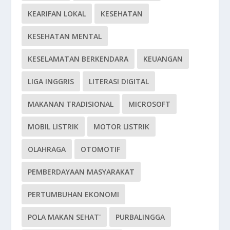
KEARIFAN LOKAL
KESEHATAN
KESEHATAN MENTAL
KESELAMATAN BERKENDARA
KEUANGAN
LIGA INGGRIS
LITERASI DIGITAL
MAKANAN TRADISIONAL
MICROSOFT
MOBIL LISTRIK
MOTOR LISTRIK
OLAHRAGA
OTOMOTIF
PEMBERDAYAAN MASYARAKAT
PERTUMBUHAN EKONOMI
POLA MAKAN SEHAT'
PURBALINGGA