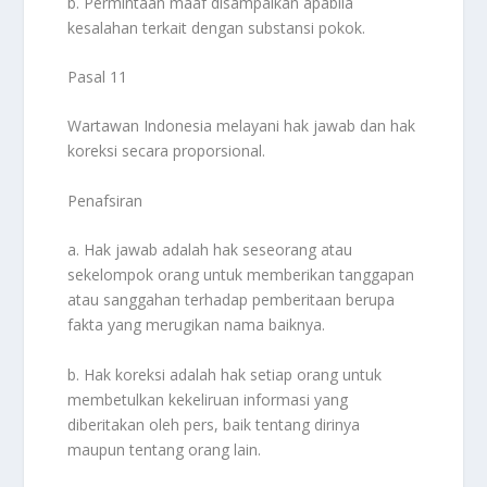
b. Permintaan maaf disampaikan apabila
kesalahan terkait dengan substansi pokok.
Pasal 11
Wartawan Indonesia melayani hak jawab dan hak
koreksi secara proporsional.
Penafsiran
a. Hak jawab adalah hak seseorang atau
sekelompok orang untuk memberikan tanggapan
atau sanggahan terhadap pemberitaan berupa
fakta yang merugikan nama baiknya.
b. Hak koreksi adalah hak setiap orang untuk
membetulkan kekeliruan informasi yang
diberitakan oleh pers, baik tentang dirinya
maupun tentang orang lain.