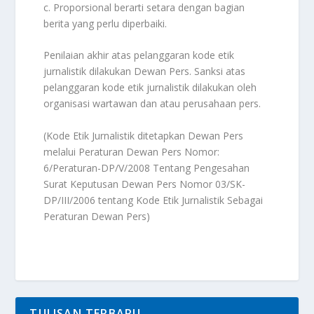
c. Proporsional berarti setara dengan bagian
berita yang perlu diperbaiki.
Penilaian akhir atas pelanggaran kode etik
jurnalistik dilakukan Dewan Pers. Sanksi atas
pelanggaran kode etik jurnalistik dilakukan oleh
organisasi wartawan dan atau perusahaan pers.
(Kode Etik Jurnalistik ditetapkan Dewan Pers
melalui Peraturan Dewan Pers Nomor:
6/Peraturan-DP/V/2008 Tentang Pengesahan
Surat Keputusan Dewan Pers Nomor 03/SK-
DP/III/2006 tentang Kode Etik Jurnalistik Sebagai
Peraturan Dewan Pers)
TULISAN TERBARU