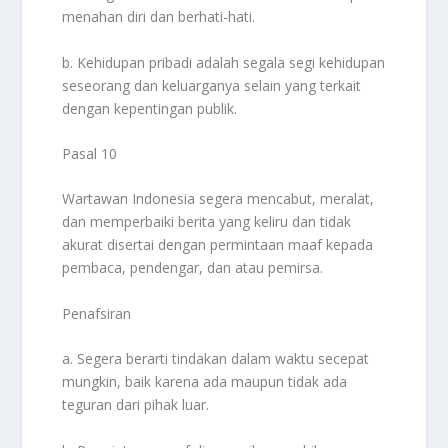
menahan diri dan berhati-hati.
b. Kehidupan pribadi adalah segala segi kehidupan
seseorang dan keluarganya selain yang terkait
dengan kepentingan publik.
Pasal 10
Wartawan Indonesia segera mencabut, meralat,
dan memperbaiki berita yang keliru dan tidak
akurat disertai dengan permintaan maaf kepada
pembaca, pendengar, dan atau pemirsa.
Penafsiran
a. Segera berarti tindakan dalam waktu secepat
mungkin, baik karena ada maupun tidak ada
teguran dari pihak luar.