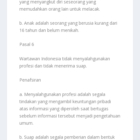
yang menyangkut diri seseorang yang
memudahkan orang lain untuk melacak.
b. Anak adalah seorang yang berusia kurang dari
16 tahun dan belum menikah.
Pasal 6
Wartawan Indonesia tidak menyalahgunakan
profesi dan tidak menerima suap.
Penafsiran
a. Menyalahgunakan profesi adalah segala
tindakan yang mengambil keuntungan pribadi
atas informasi yang diperoleh saat bertugas
sebelum informasi tersebut menjadi pengetahuan
umum.
b. Suap adalah segala pemberian dalam bentuk