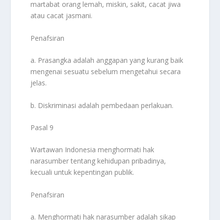
martabat orang lemah, miskin, sakit, cacat jiwa
atau cacat jasmani.
Penafsiran
a. Prasangka adalah anggapan yang kurang baik
mengenai sesuatu sebelum mengetahui secara
jelas.
b. Diskriminasi adalah pembedaan perlakuan.
Pasal 9
Wartawan Indonesia menghormati hak
narasumber tentang kehidupan pribadinya,
kecuali untuk kepentingan publik.
Penafsiran
a. Menghormati hak narasumber adalah sikap