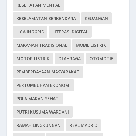
KESEHATAN MENTAL
KESELAMATAN BERKENDARA
KEUANGAN
LIGA INGGRIS
LITERASI DIGITAL
MAKANAN TRADISIONAL
MOBIL LISTRIK
MOTOR LISTRIK
OLAHRAGA
OTOMOTIF
PEMBERDAYAAN MASYARAKAT
PERTUMBUHAN EKONOMI
POLA MAKAN SEHAT'
PUTRI KUSUMA WARDANI
RAMAH LINGKUNGAN
REAL MADRID