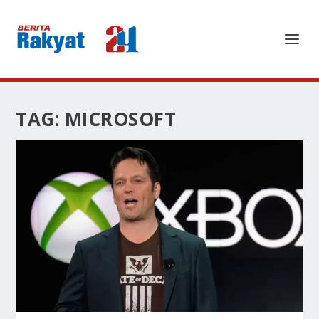
TAG:
MICROSOFT