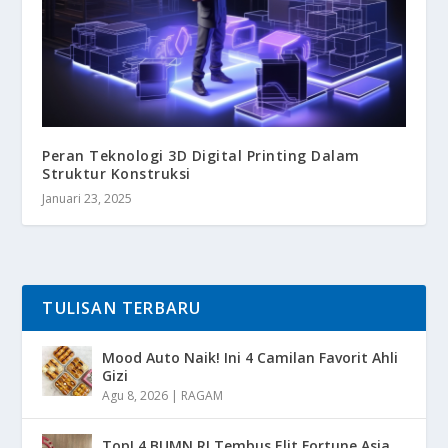
Peran Teknologi 3D Digital Printing Dalam
Struktur Konstruksi
Januari 23, 2025
TULISAN TERBARU
Mood Auto Naik! Ini 4 Camilan Favorit Ahli
Gizi
Agu 8, 2026
|
RAGAM
Top! 4 BUMN RI Tembus Elit Fortune Asia