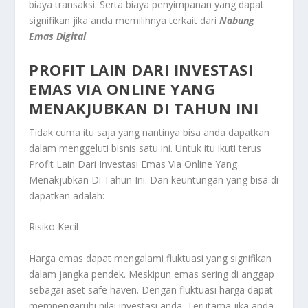
biaya transaksi. Serta biaya penyimpanan yang dapat
signifikan jika anda memilihnya terkait dari
Nabung
Emas Digital
.
PROFIT LAIN DARI INVESTASI
EMAS VIA ONLINE YANG
MENAKJUBKAN DI TAHUN INI
Tidak cuma itu saja yang nantinya bisa anda dapatkan
dalam menggeluti bisnis satu ini. Untuk itu ikuti terus
Profit Lain Dari Investasi Emas Via Online Yang
Menakjubkan Di Tahun Ini
. Dan keuntungan yang bisa di
dapatkan adalah:
Risiko Kecil
Harga emas dapat mengalami fluktuasi yang signifikan
dalam jangka pendek. Meskipun emas sering di anggap
sebagai aset safe haven. Dengan fluktuasi harga dapat
mempengaruhi nilai investasi anda. Terutama jika anda