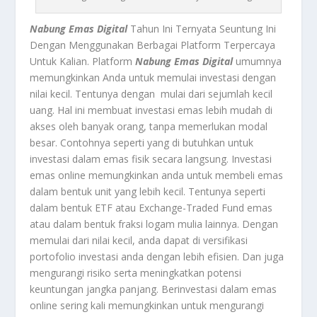
Nabung Emas Digital
Tahun Ini Ternyata Seuntung Ini
Dengan Menggunakan Berbagai Platform Terpercaya
Untuk Kalian. P
latform
Nabung Emas Digital
umumnya
memungkinkan Anda untuk memulai investasi dengan
nilai kecil. Tentunya dengan mulai dari sejumlah kecil
uang. Hal ini membuat investasi emas lebih mudah di
akses oleh banyak orang, tanpa memerlukan modal
besar. Contohnya seperti yang di butuhkan untuk
investasi dalam emas fisik secara langsung. Investasi
emas online memungkinkan anda untuk membeli emas
dalam bentuk unit yang lebih kecil. Tentunya seperti
dalam bentuk ETF atau Exchange-Traded Fund emas
atau dalam bentuk fraksi logam mulia lainnya. Dengan
memulai dari nilai kecil, anda dapat di versifikasi
portofolio investasi anda dengan lebih efisien. Dan juga
mengurangi risiko serta meningkatkan potensi
keuntungan jangka panjang. Berinvestasi dalam emas
online sering kali memungkinkan untuk mengurangi