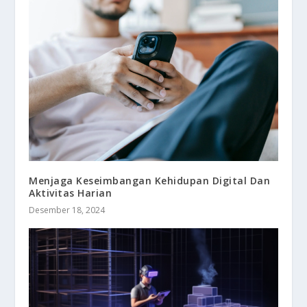
Menjaga Keseimbangan Kehidupan Digital Dan
Aktivitas Harian
Desember 18, 2024