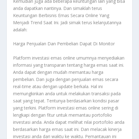
Kemudian juga ada beberapa keuntungan lain yang bisa
anda dapatkan nantinya. Dan simaklah terus
Keuntungan Berbisnis Emas Secara Online Yang
Menjadi Trend Saat Ini
. Jadi simak terus kelanjutannya
adalah:
Harga Penjualan Dan Pembelian Dapat Di Monitor
Platform investasi emas online umumnya menyediakan
informasi yang transparan tentang harga emas saat ini.
Anda dapat dengan mudah memantau harga
pembelian. Dan juga dengan penjualan emas secara
real-time atau dengan update berkala. Hal ini
memungkinkan anda untuk melakukan transaksi pada
saat yang tepat. Tentunya berdasarkan kondisi pasar
yang terkini. Platform investasi emas online sering di
lengkapi dengan fitur untuk memantau portofolio
investasi anda. Anda dapat melihat nilai portofolio anda
berdasarkan harga emas saat ini. Dan melacak kinerja
investasi anda dari waktu ke waktu. Pemantauan ini