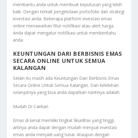
membantu anda untuk membuat keputusan yang lebih
baik. Dengan terkait pengelolaan portofolio dan strategi
investasi anda. Beberapa platform investasi emas
online menawarkan fitur notifikasi atau alert harga.
Anda dapat mengatur notifikasi untuk memberitahu
anda.
KEUNTUNGAN DARI BERBISNIS EMAS
SECARA ONLINE UNTUK SEMUA
KALANGAN
Selain itu masih ada
Keuntungan Dari Berbisnis Emas
Secara Online Untuk Semua Kalangan
. Dan kelebihan
selanjutnya yang bisa anda dapatkan nantinya adalah:
Mudah Di Cairkan
Emas di kenal memiliki tingkat likuiditas yang tinggi,
artinya anda dapat dengan mudah menjual investasi
emas anda menjadi uang tunai. Ataupun dengan