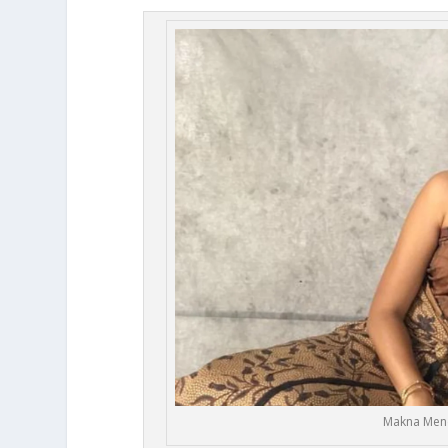
Makna Mend