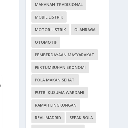
MAKANAN TRADISIONAL
k
MOBIL LISTRIK
MOTOR LISTRIK
OLAHRAGA
OTOMOTIF
PEMBERDAYAAN MASYARAKAT
PERTUMBUHAN EKONOMI
POLA MAKAN SEHAT'
a
PUTRI KUSUMA WARDANI
RAMAH LINGKUNGAN
REAL MADRID
SEPAK BOLA