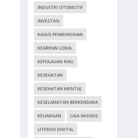
INDUSTRI OTOMOTIF
INVESTASI
KASUS PEMBUNUHAN
KEARIFAN LOKAL
KEPULAUAN RIAU
KESEHATAN
KESEHATAN MENTAL
KESELAMATAN BERKENDARA
KEUANGAN
LIGA INGGRIS
LITERASI DIGITAL