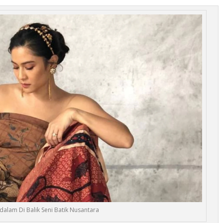
alam Di Balik Seni Batik Nusantara