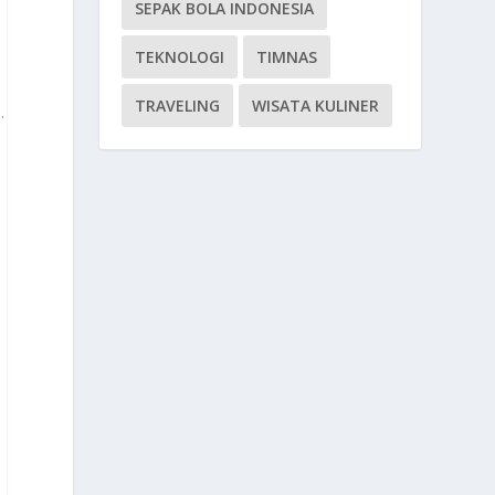
SEPAK BOLA INDONESIA
TEKNOLOGI
TIMNAS
TRAVELING
WISATA KULINER
.