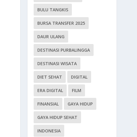
BULU TANGKIS
BURSA TRANSFER 2025
DAUR ULANG
DESTINASI PURBALINGGA
DESTINASI WISATA
DIET SEHAT
DIGITAL
ERA DIGITAL
FILM
FINANSIAL
GAYA HIDUP
GAYA HIDUP SEHAT
INDONESIA