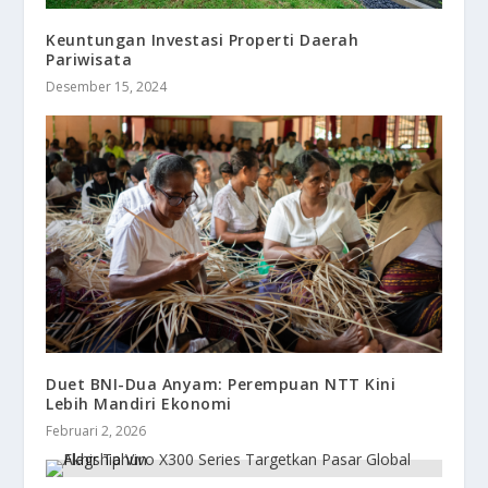
Keuntungan Investasi Properti Daerah
Pariwisata
Desember 15, 2024
Duet BNI-Dua Anyam: Perempuan NTT Kini
Lebih Mandiri Ekonomi
Februari 2, 2026