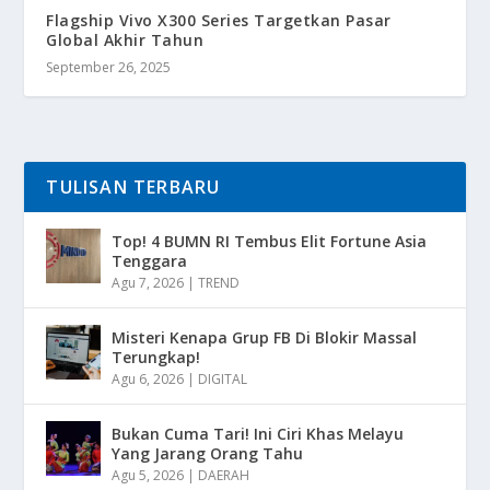
Flagship Vivo X300 Series Targetkan Pasar
Global Akhir Tahun
September 26, 2025
TULISAN TERBARU
Top! 4 BUMN RI Tembus Elit Fortune Asia
Tenggara
Agu 7, 2026
|
TREND
Misteri Kenapa Grup FB Di Blokir Massal
Terungkap!
Agu 6, 2026
|
DIGITAL
Bukan Cuma Tari! Ini Ciri Khas Melayu
Yang Jarang Orang Tahu
Agu 5, 2026
|
DAERAH