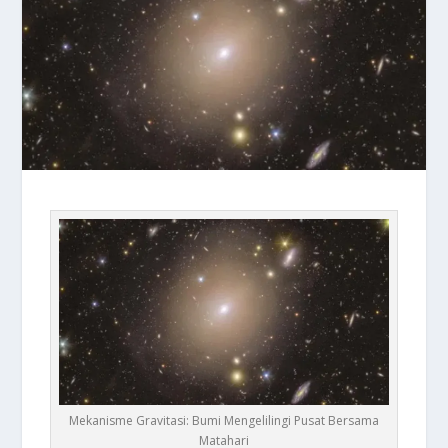
Mekanisme Gravitasi: Bumi Mengelilingi Pusat Bersama
Matahari