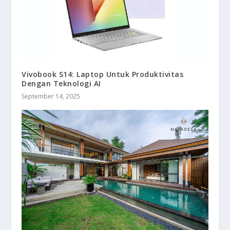
Vivobook S14: Laptop Untuk Produktivitas
Dengan Teknologi AI
September 14, 2025