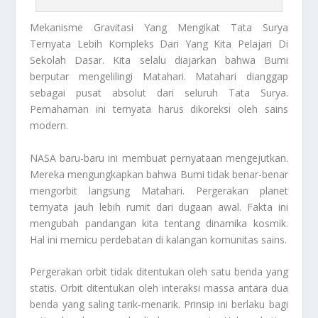
Mekanisme Gravitasi
Yang Mengikat Tata Surya
Ternyata Lebih Kompleks Dari Yang Kita Pelajari Di
Sekolah Dasar. Kita selalu diajarkan bahwa Bumi
berputar mengelilingi Matahari. Matahari dianggap
sebagai pusat absolut dari seluruh Tata Surya.
Pemahaman ini ternyata harus dikoreksi oleh sains
modern.
NASA baru-baru ini membuat pernyataan mengejutkan.
Mereka mengungkapkan bahwa Bumi tidak benar-benar
mengorbit langsung Matahari. Pergerakan planet
ternyata jauh lebih rumit dari dugaan awal. Fakta ini
mengubah pandangan kita tentang dinamika kosmik.
Hal ini memicu perdebatan di kalangan komunitas sains.
Pergerakan orbit tidak ditentukan oleh satu benda yang
statis. Orbit ditentukan oleh interaksi massa antara dua
benda yang saling tarik-menarik. Prinsip ini berlaku bagi