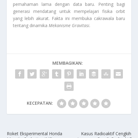
pemahaman lama dengan data baru. Penting bagi
generasi mendatang untuk mempelajari fisika orbit
yang lebih akurat. Fakta ini membuka cakrawala baru
tentang dinamika
Mekanisme Gravitasi
.
MEMBAGIKAN:
KECEPATAN:
Roket Eksperimental Honda
Kasus Radioaktif Cengkih