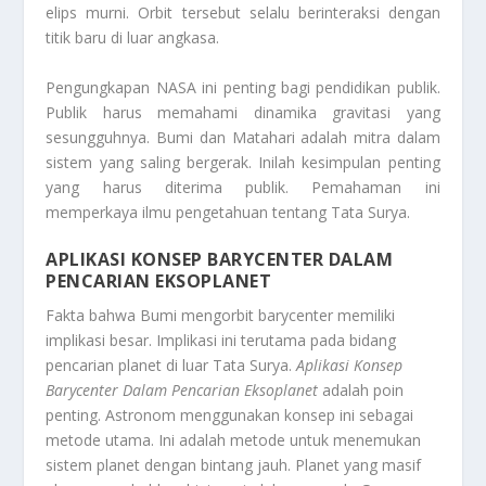
elips murni. Orbit tersebut selalu berinteraksi dengan
titik baru di luar angkasa.
Pengungkapan NASA ini penting bagi pendidikan publik.
Publik harus memahami dinamika gravitasi yang
sesungguhnya. Bumi dan Matahari adalah mitra dalam
sistem yang saling bergerak. Inilah kesimpulan penting
yang harus diterima publik. Pemahaman ini
memperkaya ilmu pengetahuan tentang Tata Surya.
APLIKASI KONSEP BARYCENTER DALAM
PENCARIAN EKSOPLANET
Fakta bahwa Bumi mengorbit
barycenter
memiliki
implikasi besar. Implikasi ini terutama pada bidang
pencarian planet di luar Tata Surya.
Aplikasi Konsep
Barycenter Dalam Pencarian Eksoplanet
adalah poin
penting. Astronom menggunakan konsep ini sebagai
metode utama. Ini adalah metode untuk menemukan
sistem planet dengan bintang jauh. Planet yang masif