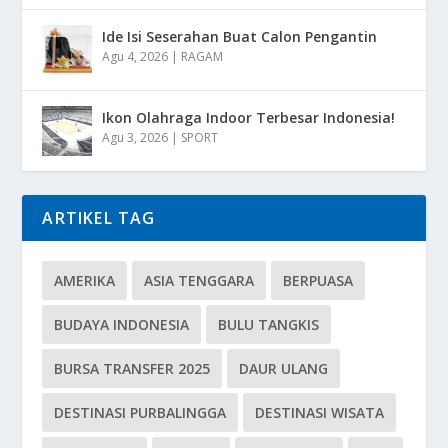
Ide Isi Seserahan Buat Calon Pengantin
Agu 4, 2026
|
RAGAM
Ikon Olahraga Indoor Terbesar Indonesia!
Agu 3, 2026
|
SPORT
ARTIKEL TAG
AMERIKA
ASIA TENGGARA
BERPUASA
BUDAYA INDONESIA
BULU TANGKIS
BURSA TRANSFER 2025
DAUR ULANG
DESTINASI PURBALINGGA
DESTINASI WISATA