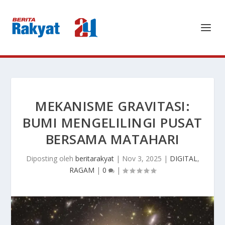
MEKANISME GRAVITASI:
BUMI MENGELILINGI PUSAT
BERSAMA MATAHARI
Diposting oleh
beritarakyat
|
Nov 3, 2025
|
DIGITAL
,
RAGAM
|
0
|