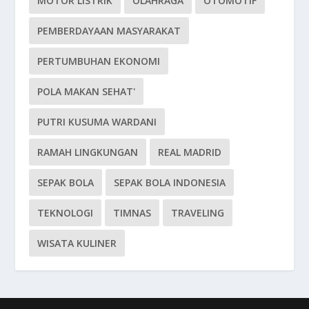
MOTOR LISTRIK
OLAHRAGA
OTOMOTIF
PEMBERDAYAAN MASYARAKAT
PERTUMBUHAN EKONOMI
POLA MAKAN SEHAT'
PUTRI KUSUMA WARDANI
RAMAH LINGKUNGAN
REAL MADRID
SEPAK BOLA
SEPAK BOLA INDONESIA
TEKNOLOGI
TIMNAS
TRAVELING
WISATA KULINER