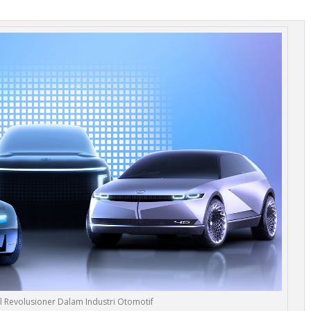
 Revolusioner Dalam Industri Otomotif