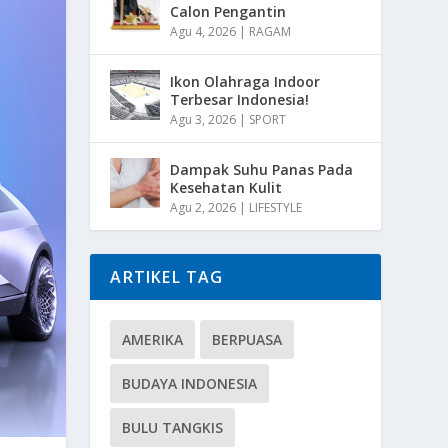
Calon Pengantin
Agu 4, 2026
|
RAGAM
Ikon Olahraga Indoor
Terbesar Indonesia!
Agu 3, 2026
|
SPORT
Dampak Suhu Panas Pada
Kesehatan Kulit
Agu 2, 2026
|
LIFESTYLE
ARTIKEL TAG
AMERIKA
BERPUASA
BUDAYA INDONESIA
BULU TANGKIS