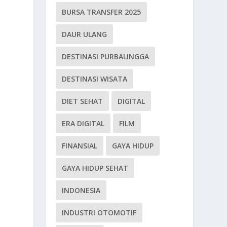
BURSA TRANSFER 2025
DAUR ULANG
DESTINASI PURBALINGGA
DESTINASI WISATA
DIET SEHAT
DIGITAL
ERA DIGITAL
FILM
FINANSIAL
GAYA HIDUP
GAYA HIDUP SEHAT
INDONESIA
INDUSTRI OTOMOTIF