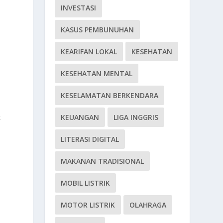
INVESTASI
KASUS PEMBUNUHAN
KEARIFAN LOKAL
KESEHATAN
KESEHATAN MENTAL
KESELAMATAN BERKENDARA
k
KEUANGAN
LIGA INGGRIS
LITERASI DIGITAL
MAKANAN TRADISIONAL
MOBIL LISTRIK
MOTOR LISTRIK
OLAHRAGA