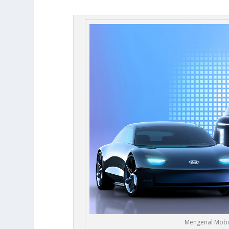
Mengenal Mobil