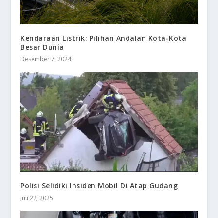
Kendaraan Listrik: Pilihan Andalan Kota-Kota
Besar Dunia
Desember 7, 2024
Polisi Selidiki Insiden Mobil Di Atap Gudang
Juli 22, 2025