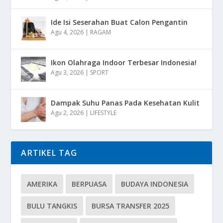
Ide Isi Seserahan Buat Calon Pengantin
Agu 4, 2026
|
RAGAM
Ikon Olahraga Indoor Terbesar Indonesia!
Agu 3, 2026
|
SPORT
Dampak Suhu Panas Pada Kesehatan Kulit
Agu 2, 2026
|
LIFESTYLE
ARTIKEL TAG
AMERIKA
BERPUASA
BUDAYA INDONESIA
BULU TANGKIS
BURSA TRANSFER 2025