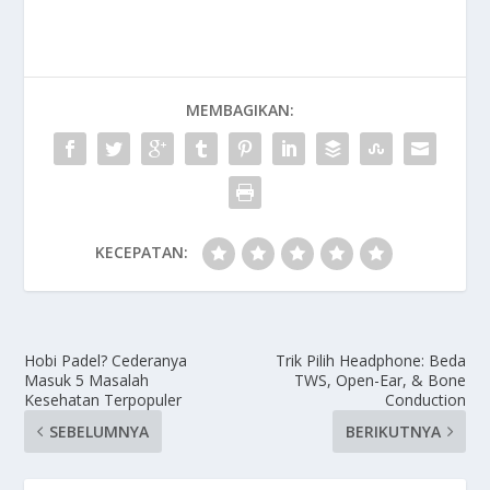
MEMBAGIKAN:
KECEPATAN:
Hobi Padel? Cederanya
Trik Pilih Headphone: Beda
Masuk 5 Masalah
TWS, Open-Ear, & Bone
Kesehatan Terpopuler
Conduction
SEBELUMNYA
BERIKUTNYA