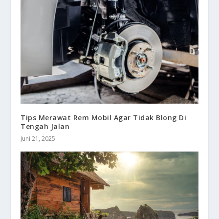
Tips Merawat Rem Mobil Agar Tidak Blong Di
Tengah Jalan
Juni 21, 2025