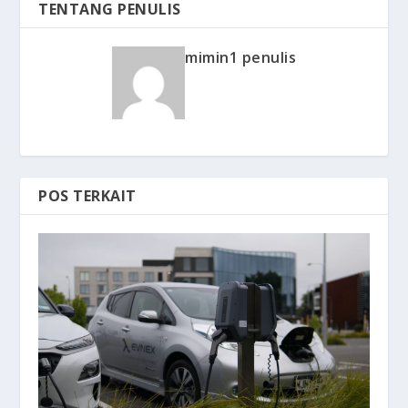
TENTANG PENULIS
mimin1 penulis
POS TERKAIT