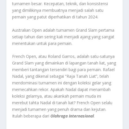
turnamen besar. Kecepatan, teknik, dan konsistensi
yang dimilikinya membuatnya menjadi salah satu
pemain yang patut diperhatikan di tahun 2024.
Australian Open adalah turnamen Grand Slam pertama
setiap tahun dan sering kali menjadi ajang yang sangat
menentukan untuk para pemain.
French Open, atau Roland Garros, adalah satu-satunya
Grand Slam yang dimainkan di lapangan tanah liat, yang
memberi tantangan tersendiri bagi para pemain. Rafael
Nadal, yang dikenal sebagai “Raja Tanah Liat”, telah
mendominasi turnamen ini dengan koleksi gelar yang
memecahkan rekor. Apakah Nadal dapat menambah
koleksi gelarnya, atau akankah pemain muda ini
merebut tahta Nadal di tanah liat? French Open selalu
menjadi turnamen yang penuh drama dan kejutan.
Itulah beberapa dari
Olahraga Internasional
.