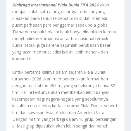
Olahraga Internasional Piala Dunia FIFA 2026
akan
menjadi salah satu ajang olahraga terbesar yang
diadakan pada tahun tersebut, dan sudah menjadi
pusat perhatian para penggemar sepak bola global.
Turnamen sepak bola ini tidak hanya dinantikan karena
menghadirkan kompetisi antar tim nasional terbaik
dunia, tetapi juga karena sejumlah perubahan besar
yang akan membuat edisi kali ini lebih menarik dan
kompetitif.
Untuk pertama kalinya dalam sejarah Piala Dunia,
turnamen 2026 akan memperkenalkan format baru
dengan melibatkan 48 tim, yang sebelumnya hanya 32
tim. Hal ini tentunya akan memberikan lebih banyak
kesempatan bagi negara-negara yang sebelumnya
kesulitan untuk lolos ke fase utama Piala Dunia, seperti
tim dari kawasan Asia, Afrika, dan Amerika Utara.
Dengan 48 tim yang terbagi dalam 16 grup, persaingan
di fase grup dipastikan akan lebih sengit dan penuh