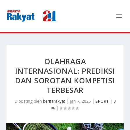
OLAHRAGA
INTERNASIONAL: PREDIKSI
DAN SOROTAN KOMPETISI
TERBESAR
Diposting oleh
beritarakyat
|
Jan 7, 2025
|
SPORT
|
0
|