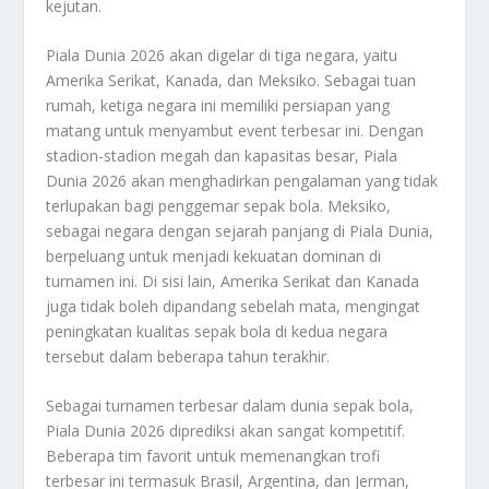
kejutan.
Piala Dunia 2026 akan digelar di tiga negara, yaitu
Amerika Serikat, Kanada, dan Meksiko. Sebagai tuan
rumah, ketiga negara ini memiliki persiapan yang
matang untuk menyambut event terbesar ini. Dengan
stadion-stadion megah dan kapasitas besar, Piala
Dunia 2026 akan menghadirkan pengalaman yang tidak
terlupakan bagi penggemar sepak bola. Meksiko,
sebagai negara dengan sejarah panjang di Piala Dunia,
berpeluang untuk menjadi kekuatan dominan di
turnamen ini. Di sisi lain, Amerika Serikat dan Kanada
juga tidak boleh dipandang sebelah mata, mengingat
peningkatan kualitas sepak bola di kedua negara
tersebut dalam beberapa tahun terakhir.
Sebagai turnamen terbesar dalam dunia sepak bola,
Piala Dunia 2026 diprediksi akan sangat kompetitif.
Beberapa tim favorit untuk memenangkan trofi
terbesar ini termasuk Brasil, Argentina, dan Jerman,