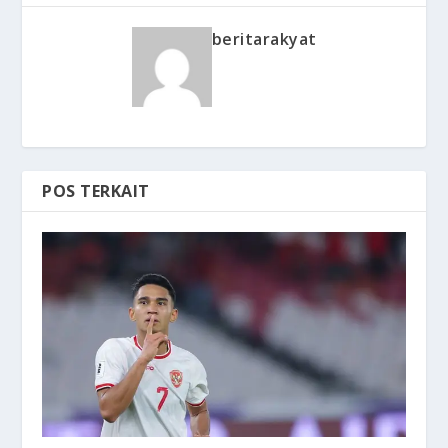
beritarakyat
POS TERKAIT