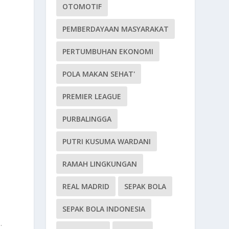
OTOMOTIF
PEMBERDAYAAN MASYARAKAT
PERTUMBUHAN EKONOMI
POLA MAKAN SEHAT'
PREMIER LEAGUE
h
PURBALINGGA
PUTRI KUSUMA WARDANI
RAMAH LINGKUNGAN
REAL MADRID
SEPAK BOLA
SEPAK BOLA INDONESIA
.