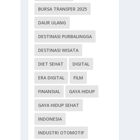
BURSA TRANSFER 2025
DAUR ULANG
DESTINASI PURBALINGGA
DESTINASI WISATA
DIET SEHAT
DIGITAL
ERA DIGITAL
FILM
FINANSIAL
GAYA HIDUP
GAYA HIDUP SEHAT
INDONESIA
INDUSTRI OTOMOTIF