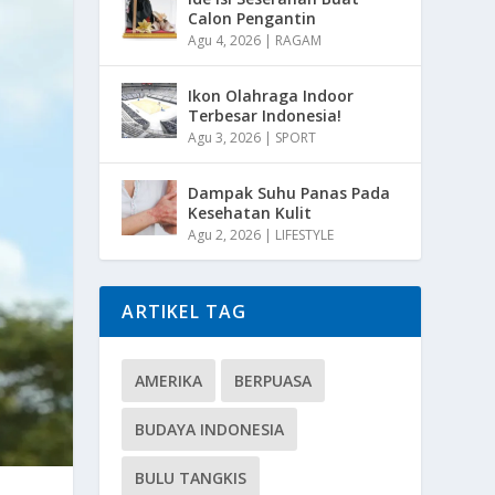
Calon Pengantin
Agu 4, 2026
|
RAGAM
Ikon Olahraga Indoor
Terbesar Indonesia!
Agu 3, 2026
|
SPORT
Dampak Suhu Panas Pada
Kesehatan Kulit
Agu 2, 2026
|
LIFESTYLE
ARTIKEL TAG
AMERIKA
BERPUASA
BUDAYA INDONESIA
BULU TANGKIS