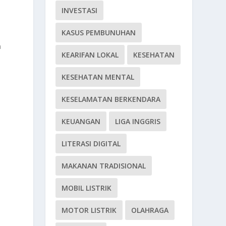
INVESTASI
KASUS PEMBUNUHAN
m
KEARIFAN LOKAL
KESEHATAN
KESEHATAN MENTAL
KESELAMATAN BERKENDARA
KEUANGAN
LIGA INGGRIS
LITERASI DIGITAL
MAKANAN TRADISIONAL
MOBIL LISTRIK
MOTOR LISTRIK
OLAHRAGA