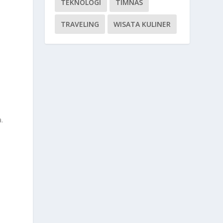
TEKNOLOGI
TIMNAS
TRAVELING
WISATA KULINER
.