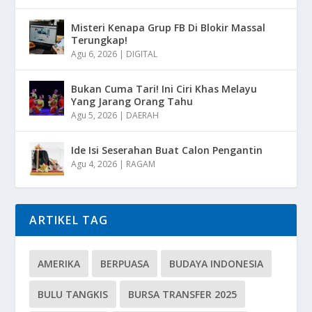
Misteri Kenapa Grup FB Di Blokir Massal
Terungkap!
Agu 6, 2026
|
DIGITAL
Bukan Cuma Tari! Ini Ciri Khas Melayu
Yang Jarang Orang Tahu
Agu 5, 2026
|
DAERAH
Ide Isi Seserahan Buat Calon Pengantin
Agu 4, 2026
|
RAGAM
ARTIKEL TAG
AMERIKA
BERPUASA
BUDAYA INDONESIA
BULU TANGKIS
BURSA TRANSFER 2025