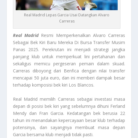
Real Madrid Lepas Garcia Usai Datangkan Alvaro
Carreras
Real Madrid
Resmi Memperkenalkan Alvaro Carreras
Sebagai Bek Kiri Baru Mereka Di Bursa Transfer Musim
Panas 2025. Perekrutan ini menjadi strategi jangka
panjang klub untuk memperkuat lini pertahanan dan
sekaligus memicu pergeseran pemain dalam skuad.
Carreras diboyong dari Benfica dengan nilai transfer
mencapai 50 juta euro, dan ini memberi dampak besar
terhadap komposisi bek kiri Los Blancos.
Real Madrid memilih Carreras sebagai investasi masa
depan di posisi bek kiri yang sebelumnya dihuni Ferland
Mendy dan Fran Garcia. Kedatangan bek berusia 22
tahun ini menandakan kepercayaan besar klub terhadap
potensinya, dan sayangnya membuat masa depan
Garcia bersama klub menjadi tidak pasti.