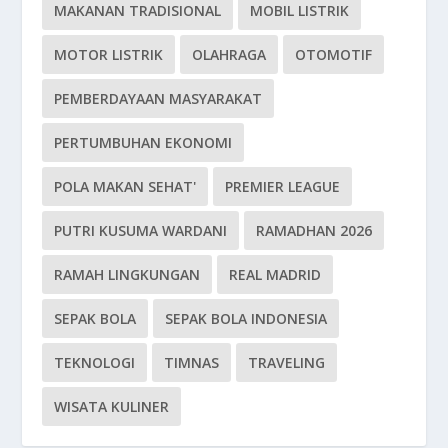
MAKANAN TRADISIONAL
MOBIL LISTRIK
MOTOR LISTRIK
OLAHRAGA
OTOMOTIF
PEMBERDAYAAN MASYARAKAT
PERTUMBUHAN EKONOMI
POLA MAKAN SEHAT'
PREMIER LEAGUE
PUTRI KUSUMA WARDANI
RAMADHAN 2026
RAMAH LINGKUNGAN
REAL MADRID
SEPAK BOLA
SEPAK BOLA INDONESIA
TEKNOLOGI
TIMNAS
TRAVELING
WISATA KULINER