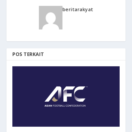
beritarakyat
POS TERKAIT