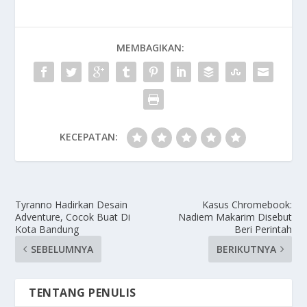
MEMBAGIKAN:
KECEPATAN:
Tyranno Hadirkan Desain
Kasus Chromebook:
Adventure, Cocok Buat Di
Nadiem Makarim Disebut
Kota Bandung
Beri Perintah
SEBELUMNYA
BERIKUTNYA
TENTANG PENULIS