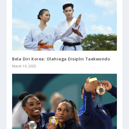
Bela Diri Korea: Olahraga Disiplin Taekwondo
Maret 10, 2025