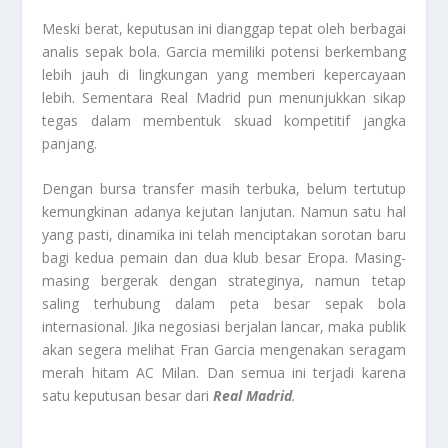
Meski berat, keputusan ini dianggap tepat oleh berbagai
analis sepak bola. Garcia memiliki potensi berkembang
lebih jauh di lingkungan yang memberi kepercayaan
lebih. Sementara Real Madrid pun menunjukkan sikap
tegas dalam membentuk skuad kompetitif jangka
panjang.
Dengan bursa transfer masih terbuka, belum tertutup
kemungkinan adanya kejutan lanjutan. Namun satu hal
yang pasti, dinamika ini telah menciptakan sorotan baru
bagi kedua pemain dan dua klub besar Eropa. Masing-
masing bergerak dengan strateginya, namun tetap
saling terhubung dalam peta besar sepak bola
internasional. Jika negosiasi berjalan lancar, maka publik
akan segera melihat Fran Garcia mengenakan seragam
merah hitam AC Milan. Dan semua ini terjadi karena
satu keputusan besar dari
Real Madrid
.