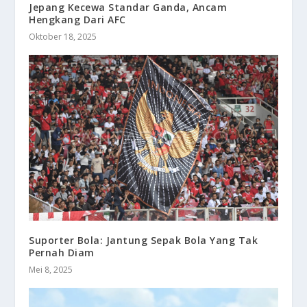
Jepang Kecewa Standar Ganda, Ancam
Hengkang Dari AFC
Oktober 18, 2025
Suporter Bola: Jantung Sepak Bola Yang Tak
Pernah Diam
Mei 8, 2025