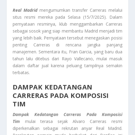
Real Madrid
mengumumkan transfer Carreras melalui
situs resmi mereka pada Selasa (15/7/2025). Dalam
pernyataan resminya, klub menggambarkan Carreras
sebagai sosok yang siap membantu Madrid menjadi tim
yang lebih baik. Pernyataan tersebut menegaskan posisi
penting Carreras di rencana jangka panjang
manajemen. Sementara itu, Fran Garcia, yang baru dua
tahun lalu ditebus dari Rayo Vallecano, mulai masuk
dalam daftar jual karena peluang tampilnya semakin
terbatas.
DAMPAK KEDATANGAN
CARRERAS PADA KOMPOSISI
TIM
Dampak Kedatangan Carreras Pada Komposisi
Tim
mulai terasa sejak Alvaro Carreras resmi
diperkenalkan sebagai rekrutan anyar Real Madrid.