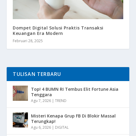
Dompet Digital Solusi Praktis Transaksi
Keuangan Era Modern
Februari 28, 2025
TULISAN TERBARU
Top! 4 BUMN RI Tembus Elit Fortune Asia
Tenggara
Agu 7, 2026
|
TREND
Misteri Kenapa Grup FB Di Blokir Massal
Terungkap!
Agu 6, 2026
|
DIGITAL