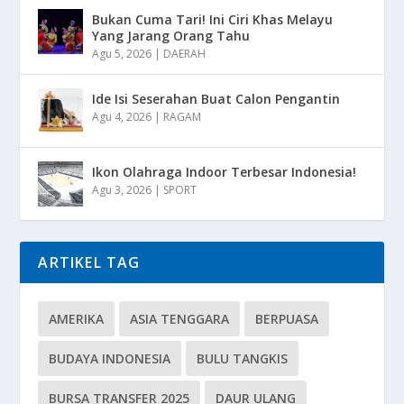
Bukan Cuma Tari! Ini Ciri Khas Melayu
Yang Jarang Orang Tahu
Agu 5, 2026
|
DAERAH
Ide Isi Seserahan Buat Calon Pengantin
Agu 4, 2026
|
RAGAM
Ikon Olahraga Indoor Terbesar Indonesia!
Agu 3, 2026
|
SPORT
ARTIKEL TAG
AMERIKA
ASIA TENGGARA
BERPUASA
BUDAYA INDONESIA
BULU TANGKIS
BURSA TRANSFER 2025
DAUR ULANG