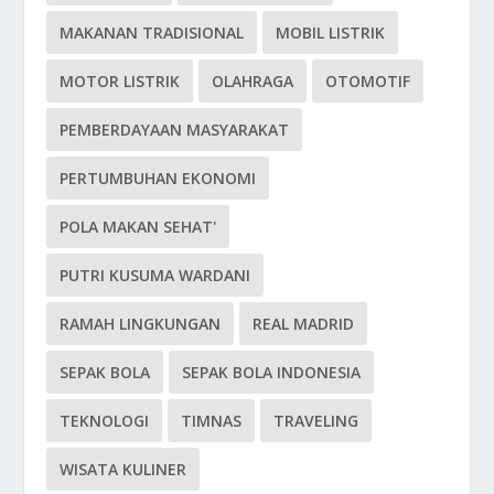
MAKANAN TRADISIONAL
MOBIL LISTRIK
MOTOR LISTRIK
OLAHRAGA
OTOMOTIF
PEMBERDAYAAN MASYARAKAT
PERTUMBUHAN EKONOMI
POLA MAKAN SEHAT'
PUTRI KUSUMA WARDANI
RAMAH LINGKUNGAN
REAL MADRID
SEPAK BOLA
SEPAK BOLA INDONESIA
TEKNOLOGI
TIMNAS
TRAVELING
WISATA KULINER