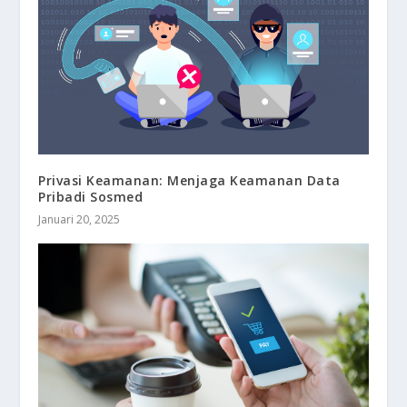
Privasi Keamanan: Menjaga Keamanan Data
Pribadi Sosmed
Januari 20, 2025