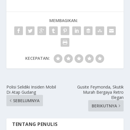
MEMBAGIKAN:
KECEPATAN:
Polisi Selidiki Insiden Mobil
Gusite Feymonda, Skutik
Di Atap Gudang
Murah Bergaya Retro
Elegan
SEBELUMNYA
BERIKUTNYA
TENTANG PENULIS