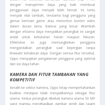
dengan manajemen daya yang baik membuat
penggunaan daya menjadi lebih hemat. Ini tentu
menjadi nilai tambah, terutama bagi pengguna yang
gemar bermain game atau menonton konten video
dalam durasi lama. Baterai yang besar ditambah
dengan efisiensi daya menjadikan perangkat ini sangat
andal untuk kebutuhan harian maupun hiburan.
Efektivitas ini juga memungkinkan pengguna
mengandalkan perangkat saat bepergian tanpa
khawatir kehabisan daya. Dengan semua fitur tersebut,
Oppo menyajikan pengalaman pengguna yang optimal
dari sisi daya tahan.
KAMERA DAN FITUR TAMBAHAN YANG
KOMPETITIF
Beralih ke sektor kamera, Oppo tetap mempertahankan
kualitas meskipun tidak menjadikannya sebagai fitur
utama. Kedua perangkat dibekali kamera utama 50 MP
yang mampu menghasilkan gambar jernih dan tajam