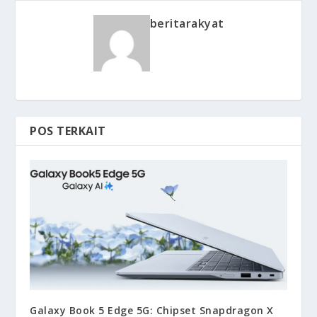
beritarakyat
POS TERKAIT
Galaxy Book 5 Edge 5G: Chipset Snapdragon X