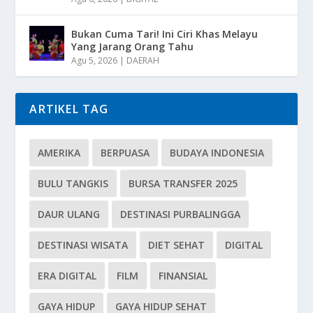
Bukan Cuma Tari! Ini Ciri Khas Melayu
Yang Jarang Orang Tahu
Agu 5, 2026
|
DAERAH
ARTIKEL TAG
AMERIKA
BERPUASA
BUDAYA INDONESIA
BULU TANGKIS
BURSA TRANSFER 2025
DAUR ULANG
DESTINASI PURBALINGGA
DESTINASI WISATA
DIET SEHAT
DIGITAL
ERA DIGITAL
FILM
FINANSIAL
GAYA HIDUP
GAYA HIDUP SEHAT