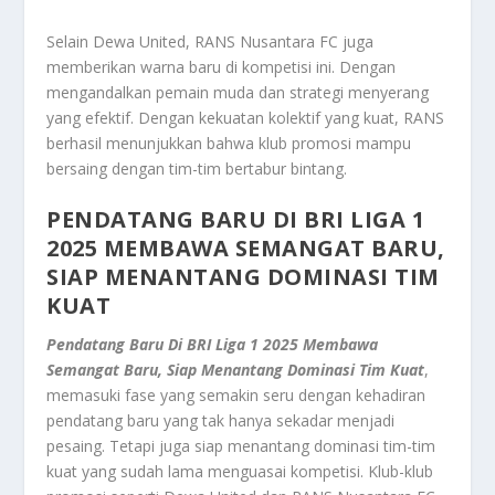
Selain Dewa United, RANS Nusantara FC juga
memberikan warna baru di kompetisi ini. Dengan
mengandalkan pemain muda dan strategi menyerang
yang efektif. Dengan kekuatan kolektif yang kuat, RANS
berhasil menunjukkan bahwa klub promosi mampu
bersaing dengan tim-tim bertabur bintang.
PENDATANG BARU DI BRI LIGA 1
2025 MEMBAWA SEMANGAT BARU,
SIAP MENANTANG DOMINASI TIM
KUAT
Pendatang Baru Di BRI Liga 1 2025 Membawa
Semangat Baru, Siap Menantang Dominasi Tim Kuat
,
memasuki fase yang semakin seru dengan kehadiran
pendatang baru yang tak hanya sekadar menjadi
pesaing. Tetapi juga siap menantang dominasi tim-tim
kuat yang sudah lama menguasai kompetisi. Klub-klub