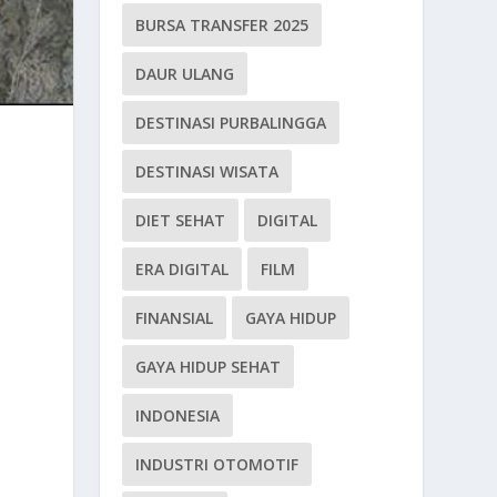
BURSA TRANSFER 2025
DAUR ULANG
DESTINASI PURBALINGGA
DESTINASI WISATA
DIET SEHAT
DIGITAL
ERA DIGITAL
FILM
FINANSIAL
GAYA HIDUP
GAYA HIDUP SEHAT
INDONESIA
INDUSTRI OTOMOTIF