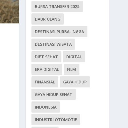
BURSA TRANSFER 2025
DAUR ULANG
DESTINASI PURBALINGGA
DESTINASI WISATA
DIET SEHAT
DIGITAL
ERA DIGITAL
FILM
FINANSIAL
GAYA HIDUP
GAYA HIDUP SEHAT
INDONESIA
INDUSTRI OTOMOTIF