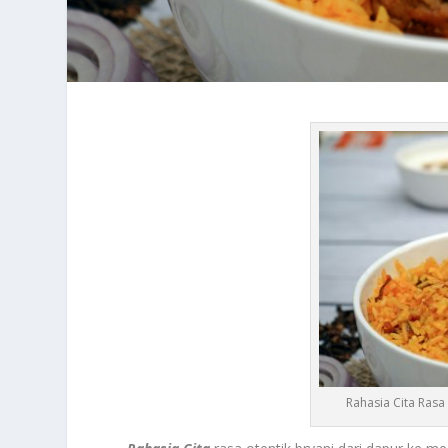
Rahasia Cita Rasa