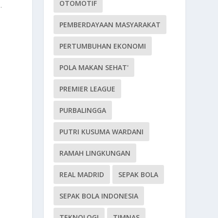
OTOMOTIF
.
PEMBERDAYAAN MASYARAKAT
PERTUMBUHAN EKONOMI
POLA MAKAN SEHAT'
PREMIER LEAGUE
PURBALINGGA
PUTRI KUSUMA WARDANI
RAMAH LINGKUNGAN
REAL MADRID
SEPAK BOLA
SEPAK BOLA INDONESIA
TEKNOLOGI
TIMNAS