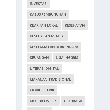
INVESTASI
KASUS PEMBUNUHAN
KEARIFAN LOKAL
KESEHATAN
KESEHATAN MENTAL
KESELAMATAN BERKENDARA
KEUANGAN
LIGA INGGRIS
n
LITERASI DIGITAL
MAKANAN TRADISIONAL
MOBIL LISTRIK
MOTOR LISTRIK
OLAHRAGA