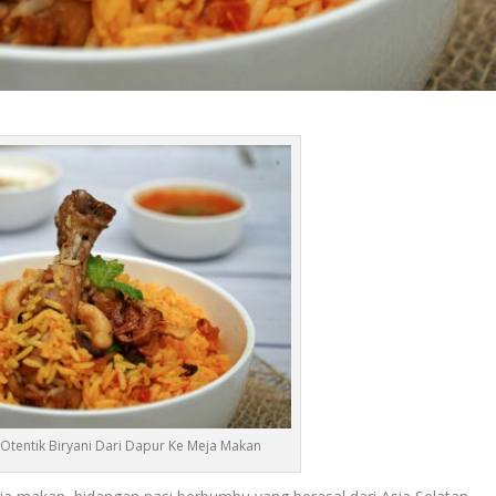
 Otentik Biryani Dari Dapur Ke Meja Makan