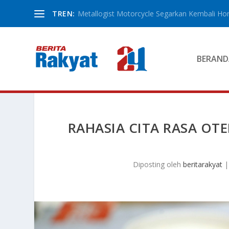
TREN:
Metallogist Motorcycle Segarkan Kembali Hond
BERAND
RAHASIA CITA RASA OTE
Diposting oleh
beritarakyat