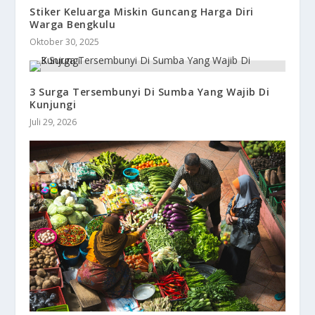
Stiker Keluarga Miskin Guncang Harga Diri
Warga Bengkulu
Oktober 30, 2025
3 Surga Tersembunyi Di Sumba Yang Wajib Di
Kunjungi
Juli 29, 2026