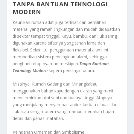
TANPA BANTUAN TEKNOLOGI
MODERN
Keunikan rumah adat juga terlihat dari pemilihan
material yang ramah lingkungan dan mudah didapatkan
di sekitar tempat tinggal. Kayu, bambu, dan ijuk sering
digunakan karena sifatnya yang tahan lama dan
fleksibel. Selain itu, penggunaan material alami ini
memberikan sistem pendinginan alami, sehingga
penghuni tetap nyaman meskipun
Tanpa Bantuan
Teknologi Modern
seperti pendingin udara.
Misalnya, Rumah Gadang dari Minangkabau
menggunakan bahan kayu dengan ukiran yang rumit,
mencerminkan nilai seni dan budaya tinggi. Atapnya
yang menjulang menyerupai tanduk kerbau dibuat dari
ijuk atau seng modern yang mampu menahan hujan
deras dan panas matahari.
Keindahan Ornamen dan Simbolisme