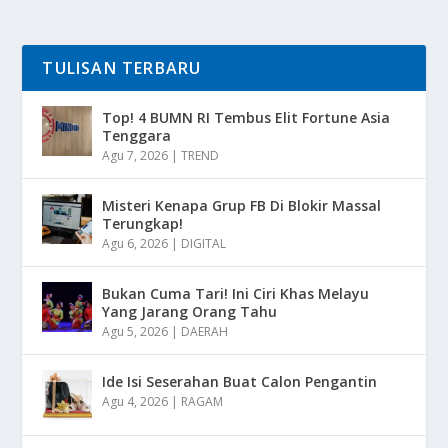
TULISAN TERBARU
Top! 4 BUMN RI Tembus Elit Fortune Asia
Tenggara
Agu 7, 2026
|
TREND
Misteri Kenapa Grup FB Di Blokir Massal
Terungkap!
Agu 6, 2026
|
DIGITAL
Bukan Cuma Tari! Ini Ciri Khas Melayu
Yang Jarang Orang Tahu
Agu 5, 2026
|
DAERAH
Ide Isi Seserahan Buat Calon Pengantin
Agu 4, 2026
|
RAGAM