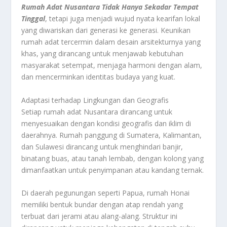
Rumah Adat Nusantara Tidak Hanya Sekadar Tempat
Tinggal
, tetapi juga menjadi wujud nyata kearifan lokal
yang diwariskan dari generasi ke generasi. Keunikan
rumah adat tercermin dalam desain arsitekturnya yang
khas, yang dirancang untuk menjawab kebutuhan
masyarakat setempat, menjaga harmoni dengan alam,
dan mencerminkan identitas budaya yang kuat.
Adaptasi terhadap Lingkungan dan Geografis
Setiap rumah adat Nusantara dirancang untuk
menyesuaikan dengan kondisi geografis dan iklim di
daerahnya. Rumah panggung di Sumatera, Kalimantan,
dan Sulawesi dirancang untuk menghindari banjir,
binatang buas, atau tanah lembab, dengan kolong yang
dimanfaatkan untuk penyimpanan atau kandang ternak.
Di daerah pegunungan seperti Papua, rumah Honai
memiliki bentuk bundar dengan atap rendah yang
terbuat dari jerami atau alang-alang. Struktur ini