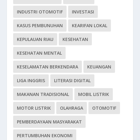
INDUSTRI OTOMOTIF
INVESTASI
KASUS PEMBUNUHAN
KEARIFAN LOKAL
KEPULAUAN RIAU
KESEHATAN
KESEHATAN MENTAL
KESELAMATAN BERKENDARA
KEUANGAN
LIGA INGGRIS
LITERASI DIGITAL
MAKANAN TRADISIONAL
MOBIL LISTRIK
MOTOR LISTRIK
OLAHRAGA
OTOMOTIF
PEMBERDAYAAN MASYARAKAT
PERTUMBUHAN EKONOMI