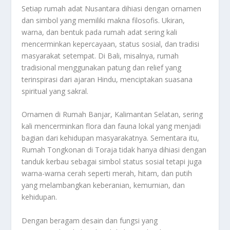
Setiap rumah adat Nusantara dihiasi dengan ornamen
dan simbol yang memiliki makna filosofis. Ukiran,
warna, dan bentuk pada rumah adat sering kali
mencerminkan kepercayaan, status sosial, dan tradisi
masyarakat setempat. Di Bali, misalnya, rumah
tradisional menggunakan patung dan relief yang
terinspirasi dari ajaran Hindu, menciptakan suasana
spiritual yang sakral.
Ornamen di Rumah Banjar, Kalimantan Selatan, sering
kali mencerminkan flora dan fauna lokal yang menjadi
bagian dari kehidupan masyarakatnya. Sementara itu,
Rumah Tongkonan di Toraja tidak hanya dihiasi dengan
tanduk kerbau sebagai simbol status sosial tetapi juga
warna-warna cerah seperti merah, hitam, dan putih
yang melambangkan keberanian, kemurnian, dan
kehidupan.
Dengan beragam desain dan fungsi yang