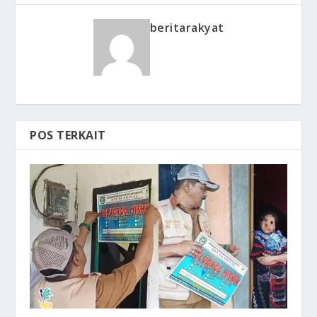
beritarakyat
POS TERKAIT