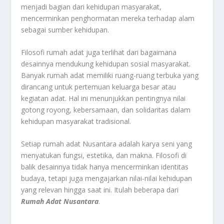
menjadi bagian dari kehidupan masyarakat,
mencerminkan penghormatan mereka terhadap alam
sebagai sumber kehidupan.
Filosofi rumah adat juga terlihat dari bagaimana
desainnya mendukung kehidupan sosial masyarakat.
Banyak rumah adat memiliki ruang-ruang terbuka yang
dirancang untuk pertemuan keluarga besar atau
kegiatan adat. Hal ini menunjukkan pentingnya nilai
gotong royong, kebersamaan, dan solidaritas dalam
kehidupan masyarakat tradisional.
Setiap rumah adat Nusantara adalah karya seni yang
menyatukan fungsi, estetika, dan makna. Filosofi di
balik desainnya tidak hanya mencerminkan identitas
budaya, tetapi juga mengajarkan nilai-nilai kehidupan
yang relevan hingga saat ini. Itulah beberapa dari
Rumah Adat Nusantara
.