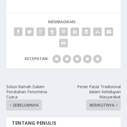
MEMBAGIKAN:
KECEPATAN:
Solusi Ramah Dalam
Peran Pasar Tradisional
Perubahan Fenomena
dalam Kehidupan
Cuaca
Masyarakat
SEBELUMNYA
BERIKUTNYA
TENTANG PENULIS