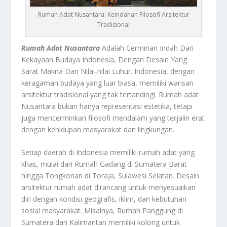
Rumah Adat Nusantara: Keindahan Filosofi Arsitektur
Tradisional
Rumah Adat Nusantara
Adalah Cerminan Indah Dari
Kekayaan Budaya Indonesia, Dengan Desain Yang
Sarat Makna Dan Nilai-nilai Luhur. Indonesia, dengan
keragaman budaya yang luar biasa, memiliki warisan
arsitektur tradisional yang tak tertandingi. Rumah adat
Nusantara bukan hanya representasi estetika, tetapi
juga mencerminkan filosofi mendalam yang terjalin erat
dengan kehidupan masyarakat dan lingkungan.
Setiap daerah di Indonesia memiliki rumah adat yang
khas, mulai dari Rumah Gadang di Sumatera Barat
hingga Tongkonan di Toraja, Sulawesi Selatan. Desain
arsitektur rumah adat dirancang untuk menyesuaikan
diri dengan kondisi geografis, iklim, dan kebutuhan
sosial masyarakat. Misalnya, Rumah Panggung di
Sumatera dan Kalimantan memiliki kolong untuk