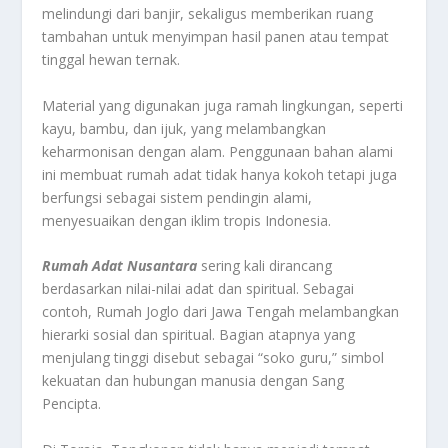
melindungi dari banjir, sekaligus memberikan ruang
tambahan untuk menyimpan hasil panen atau tempat
tinggal hewan ternak.
Material yang digunakan juga ramah lingkungan, seperti
kayu, bambu, dan ijuk, yang melambangkan
keharmonisan dengan alam. Penggunaan bahan alami
ini membuat rumah adat tidak hanya kokoh tetapi juga
berfungsi sebagai sistem pendingin alami,
menyesuaikan dengan iklim tropis Indonesia.
Rumah Adat Nusantara
sering kali dirancang
berdasarkan nilai-nilai adat dan spiritual. Sebagai
contoh, Rumah Joglo dari Jawa Tengah melambangkan
hierarki sosial dan spiritual. Bagian atapnya yang
menjulang tinggi disebut sebagai “soko guru,” simbol
kekuatan dan hubungan manusia dengan Sang
Pencipta.