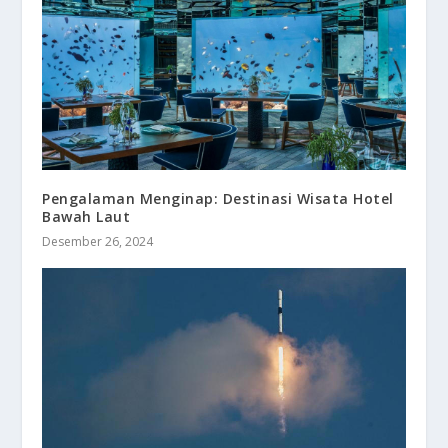
Pengalaman Menginap: Destinasi Wisata Hotel
Bawah Laut
Desember 26, 2024