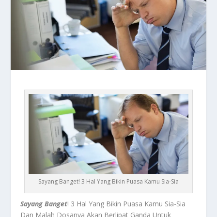
Sayang Banget! 3 Hal Yang Bikin Puasa Kamu Sia-Sia
Sayang Banget
! 3 Hal Yang Bikin Puasa Kamu Sia-Sia
Dan Malah Dosanya Akan Berlipat Ganda Untuk