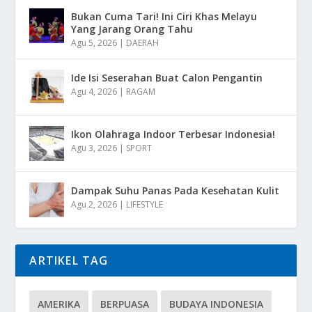
Bukan Cuma Tari! Ini Ciri Khas Melayu
Yang Jarang Orang Tahu
Agu 5, 2026
|
DAERAH
Ide Isi Seserahan Buat Calon Pengantin
Agu 4, 2026
|
RAGAM
Ikon Olahraga Indoor Terbesar Indonesia!
Agu 3, 2026
|
SPORT
Dampak Suhu Panas Pada Kesehatan Kulit
Agu 2, 2026
|
LIFESTYLE
ARTIKEL TAG
AMERIKA
BERPUASA
BUDAYA INDONESIA