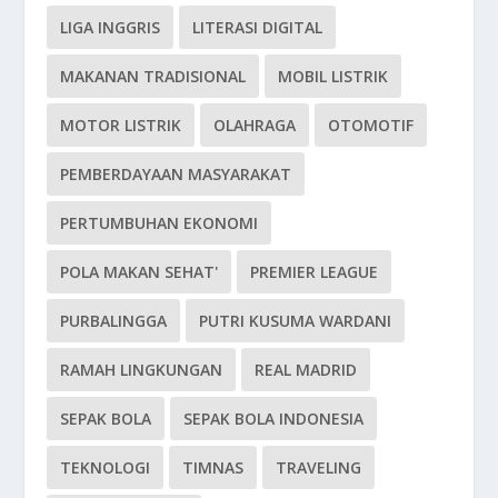
LIGA INGGRIS
LITERASI DIGITAL
MAKANAN TRADISIONAL
MOBIL LISTRIK
MOTOR LISTRIK
OLAHRAGA
OTOMOTIF
PEMBERDAYAAN MASYARAKAT
PERTUMBUHAN EKONOMI
POLA MAKAN SEHAT'
PREMIER LEAGUE
PURBALINGGA
PUTRI KUSUMA WARDANI
RAMAH LINGKUNGAN
REAL MADRID
SEPAK BOLA
SEPAK BOLA INDONESIA
TEKNOLOGI
TIMNAS
TRAVELING