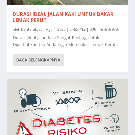
DURASI IDEAL JALAN KAKI UNTUK BAKAR
LEMAK PERUT
oleh
beritarakyat
|
Agu 4, 2025
|
LIFESTYLE
|
0
|
Durasi Ideal Jalan Kaki Sangat Penting Untuk
Diperhatikan Jika Anda Ingin Membakar Lemak Perut...
BACA SELENGKAPNYA