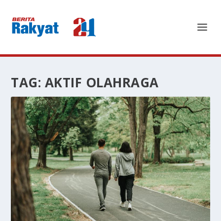
TAG:
AKTIF OLAHRAGA