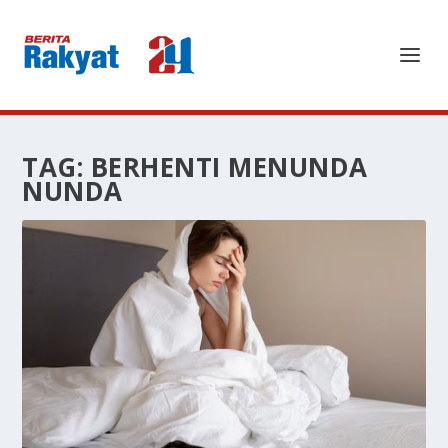
TAG:
BERHENTI MENUNDA
NUNDA