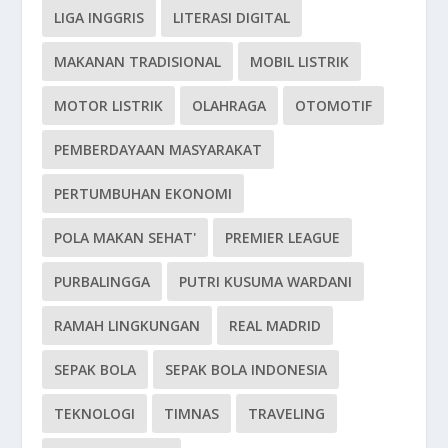
LIGA INGGRIS
LITERASI DIGITAL
MAKANAN TRADISIONAL
MOBIL LISTRIK
MOTOR LISTRIK
OLAHRAGA
OTOMOTIF
PEMBERDAYAAN MASYARAKAT
PERTUMBUHAN EKONOMI
POLA MAKAN SEHAT'
PREMIER LEAGUE
PURBALINGGA
PUTRI KUSUMA WARDANI
RAMAH LINGKUNGAN
REAL MADRID
SEPAK BOLA
SEPAK BOLA INDONESIA
TEKNOLOGI
TIMNAS
TRAVELING