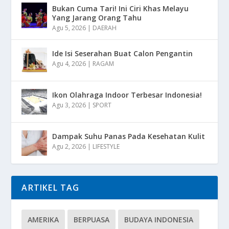
Bukan Cuma Tari! Ini Ciri Khas Melayu
Yang Jarang Orang Tahu
Agu 5, 2026
|
DAERAH
Ide Isi Seserahan Buat Calon Pengantin
Agu 4, 2026
|
RAGAM
Ikon Olahraga Indoor Terbesar Indonesia!
Agu 3, 2026
|
SPORT
Dampak Suhu Panas Pada Kesehatan Kulit
Agu 2, 2026
|
LIFESTYLE
ARTIKEL TAG
AMERIKA
BERPUASA
BUDAYA INDONESIA