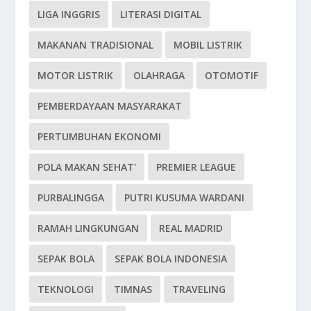
LIGA INGGRIS
LITERASI DIGITAL
MAKANAN TRADISIONAL
MOBIL LISTRIK
MOTOR LISTRIK
OLAHRAGA
OTOMOTIF
PEMBERDAYAAN MASYARAKAT
PERTUMBUHAN EKONOMI
POLA MAKAN SEHAT'
PREMIER LEAGUE
PURBALINGGA
PUTRI KUSUMA WARDANI
RAMAH LINGKUNGAN
REAL MADRID
SEPAK BOLA
SEPAK BOLA INDONESIA
TEKNOLOGI
TIMNAS
TRAVELING