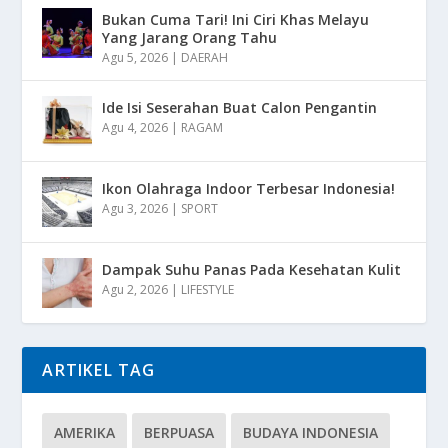
Bukan Cuma Tari! Ini Ciri Khas Melayu
Yang Jarang Orang Tahu
Agu 5, 2026
|
DAERAH
Ide Isi Seserahan Buat Calon Pengantin
Agu 4, 2026
|
RAGAM
Ikon Olahraga Indoor Terbesar Indonesia!
Agu 3, 2026
|
SPORT
Dampak Suhu Panas Pada Kesehatan Kulit
Agu 2, 2026
|
LIFESTYLE
ARTIKEL TAG
AMERIKA
BERPUASA
BUDAYA INDONESIA