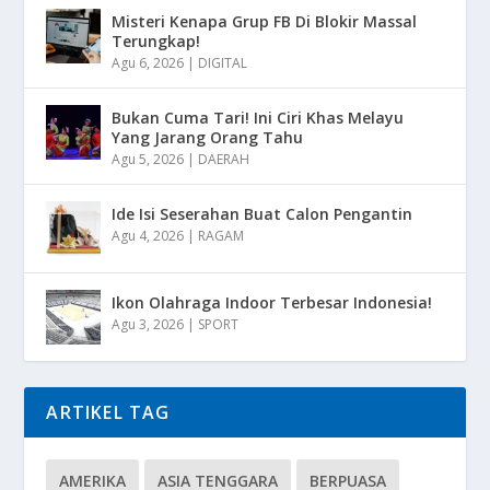
Misteri Kenapa Grup FB Di Blokir Massal
Terungkap!
Agu 6, 2026
|
DIGITAL
Bukan Cuma Tari! Ini Ciri Khas Melayu
Yang Jarang Orang Tahu
Agu 5, 2026
|
DAERAH
Ide Isi Seserahan Buat Calon Pengantin
Agu 4, 2026
|
RAGAM
Ikon Olahraga Indoor Terbesar Indonesia!
Agu 3, 2026
|
SPORT
ARTIKEL TAG
AMERIKA
ASIA TENGGARA
BERPUASA