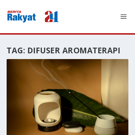
TAG:
DIFUSER AROMATERAPI