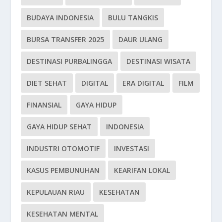
BUDAYA INDONESIA
BULU TANGKIS
BURSA TRANSFER 2025
DAUR ULANG
DESTINASI PURBALINGGA
DESTINASI WISATA
DIET SEHAT
DIGITAL
ERA DIGITAL
FILM
FINANSIAL
GAYA HIDUP
GAYA HIDUP SEHAT
INDONESIA
INDUSTRI OTOMOTIF
INVESTASI
KASUS PEMBUNUHAN
KEARIFAN LOKAL
KEPULAUAN RIAU
KESEHATAN
KESEHATAN MENTAL