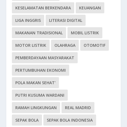
KESELAMATAN BERKENDARA
KEUANGAN
LIGA INGGRIS
LITERASI DIGITAL
MAKANAN TRADISIONAL
MOBIL LISTRIK
MOTOR LISTRIK
OLAHRAGA
OTOMOTIF
PEMBERDAYAAN MASYARAKAT
PERTUMBUHAN EKONOMI
POLA MAKAN SEHAT'
PUTRI KUSUMA WARDANI
RAMAH LINGKUNGAN
REAL MADRID
SEPAK BOLA
SEPAK BOLA INDONESIA