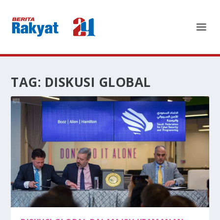
TAG:
DISKUSI GLOBAL