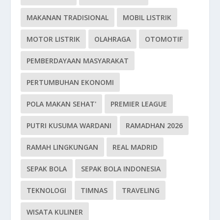
MAKANAN TRADISIONAL
MOBIL LISTRIK
MOTOR LISTRIK
OLAHRAGA
OTOMOTIF
PEMBERDAYAAN MASYARAKAT
PERTUMBUHAN EKONOMI
POLA MAKAN SEHAT'
PREMIER LEAGUE
PUTRI KUSUMA WARDANI
RAMADHAN 2026
RAMAH LINGKUNGAN
REAL MADRID
SEPAK BOLA
SEPAK BOLA INDONESIA
TEKNOLOGI
TIMNAS
TRAVELING
WISATA KULINER