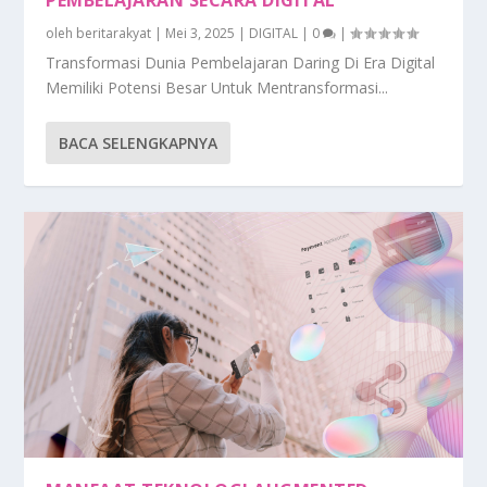
oleh
beritarakyat
|
Mei 3, 2025
|
DIGITAL
|
0
|
Transformasi Dunia Pembelajaran Daring Di Era Digital
Memiliki Potensi Besar Untuk Mentransformasi...
BACA SELENGKAPNYA