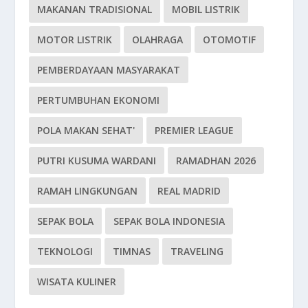
MAKANAN TRADISIONAL
MOBIL LISTRIK
MOTOR LISTRIK
OLAHRAGA
OTOMOTIF
PEMBERDAYAAN MASYARAKAT
PERTUMBUHAN EKONOMI
POLA MAKAN SEHAT'
PREMIER LEAGUE
PUTRI KUSUMA WARDANI
RAMADHAN 2026
RAMAH LINGKUNGAN
REAL MADRID
SEPAK BOLA
SEPAK BOLA INDONESIA
TEKNOLOGI
TIMNAS
TRAVELING
WISATA KULINER