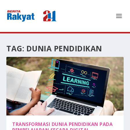
TAG:
DUNIA PENDIDIKAN
TRANSFORMASI DUNIA PENDIDIKAN PADA
PEMBELAJARAN SECARA DIGITAL