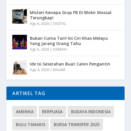
Misteri Kenapa Grup FB Di Blokir Massal
Terungkap!
Agu 6, 2026
|
DIGITAL
Bukan Cuma Tari! Ini Ciri Khas Melayu
Yang Jarang Orang Tahu
Agu 5, 2026
|
DAERAH
Ide Isi Seserahan Buat Calon Pengantin
Agu 4, 2026
|
RAGAM
ARTIKEL TAG
AMERIKA
BERPUASA
BUDAYA INDONESIA
BULU TANGKIS
BURSA TRANSFER 2025