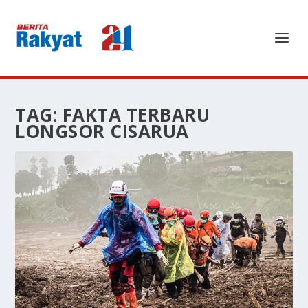
TAG:
FAKTA TERBARU
LONGSOR CISARUA