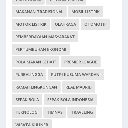
MAKANAN TRADISIONAL
MOBIL LISTRIK
MOTOR LISTRIK
OLAHRAGA
OTOMOTIF
PEMBERDAYAAN MASYARAKAT
PERTUMBUHAN EKONOMI
POLA MAKAN SEHAT'
PREMIER LEAGUE
PURBALINGGA
PUTRI KUSUMA WARDANI
RAMAH LINGKUNGAN
REAL MADRID
SEPAK BOLA
SEPAK BOLA INDONESIA
TEKNOLOGI
TIMNAS
TRAVELING
WISATA KULINER