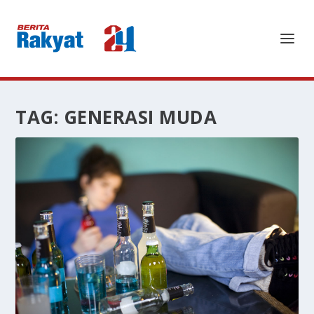
TAG:
GENERASI MUDA