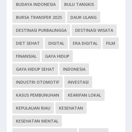
BUDAYA INDONESIA
BULU TANGKIS
BURSA TRANSFER 2025
DAUR ULANG
DESTINASI PURBALINGGA
DESTINASI WISATA
DIET SEHAT
DIGITAL
ERA DIGITAL
FILM
FINANSIAL
GAYA HIDUP
GAYA HIDUP SEHAT
INDONESIA
INDUSTRI OTOMOTIF
INVESTASI
KASUS PEMBUNUHAN
KEARIFAN LOKAL
KEPULAUAN RIAU
KESEHATAN
KESEHATAN MENTAL