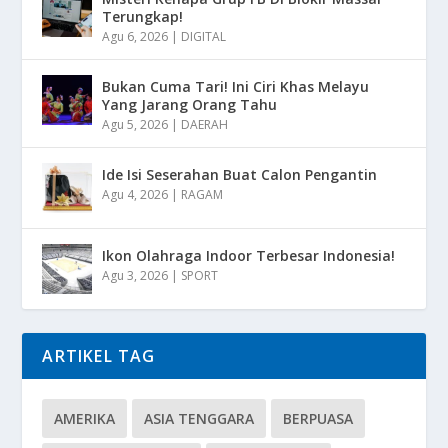
Terungkap!
Agu 6, 2026
|
DIGITAL
Bukan Cuma Tari! Ini Ciri Khas Melayu
Yang Jarang Orang Tahu
Agu 5, 2026
|
DAERAH
Ide Isi Seserahan Buat Calon Pengantin
Agu 4, 2026
|
RAGAM
Ikon Olahraga Indoor Terbesar Indonesia!
Agu 3, 2026
|
SPORT
ARTIKEL TAG
AMERIKA
ASIA TENGGARA
BERPUASA