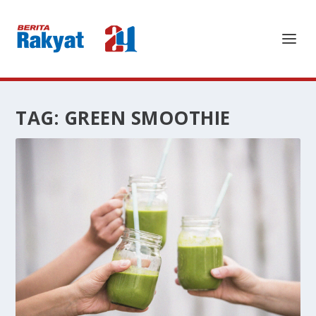
TAG:
GREEN SMOOTHIE