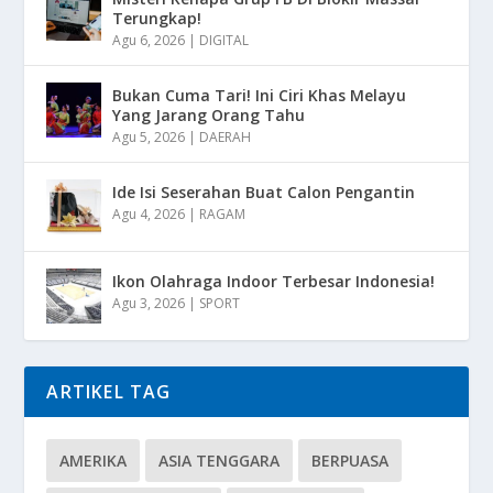
Terungkap!
Agu 6, 2026
|
DIGITAL
Bukan Cuma Tari! Ini Ciri Khas Melayu
Yang Jarang Orang Tahu
Agu 5, 2026
|
DAERAH
Ide Isi Seserahan Buat Calon Pengantin
Agu 4, 2026
|
RAGAM
Ikon Olahraga Indoor Terbesar Indonesia!
Agu 3, 2026
|
SPORT
ARTIKEL TAG
AMERIKA
ASIA TENGGARA
BERPUASA