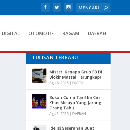
DIGITAL
OTOMOTIF
RAGAM
DAERAH
TULISAN TERBARU
Misteri Kenapa Grup FB Di
Blokir Massal Terungkap!
Agu 6, 2026
|
DIGITAL
Bukan Cuma Tari! Ini Ciri
Khas Melayu Yang Jarang
Orang Tahu
Agu 5, 2026
|
DAERAH
Ide Isi Seserahan Buat