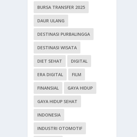
BURSA TRANSFER 2025
DAUR ULANG
DESTINASI PURBALINGGA
DESTINASI WISATA
DIET SEHAT
DIGITAL
ERA DIGITAL
FILM
FINANSIAL
GAYA HIDUP
GAYA HIDUP SEHAT
INDONESIA
INDUSTRI OTOMOTIF