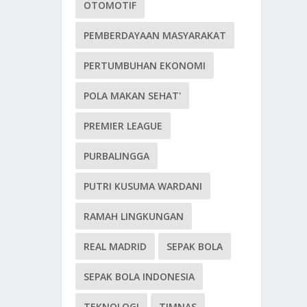
OTOMOTIF
PEMBERDAYAAN MASYARAKAT
PERTUMBUHAN EKONOMI
POLA MAKAN SEHAT'
PREMIER LEAGUE
PURBALINGGA
PUTRI KUSUMA WARDANI
RAMAH LINGKUNGAN
REAL MADRID
SEPAK BOLA
SEPAK BOLA INDONESIA
TEKNOLOGI
TIMNAS