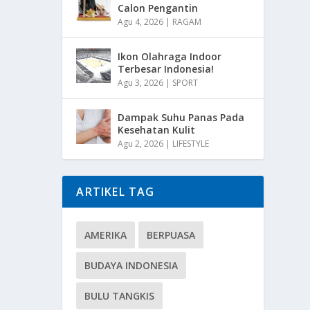
Calon Pengantin
Agu 4, 2026
|
RAGAM
Ikon Olahraga Indoor
Terbesar Indonesia!
Agu 3, 2026
|
SPORT
Dampak Suhu Panas Pada
Kesehatan Kulit
Agu 2, 2026
|
LIFESTYLE
ARTIKEL TAG
AMERIKA
BERPUASA
BUDAYA INDONESIA
BULU TANGKIS