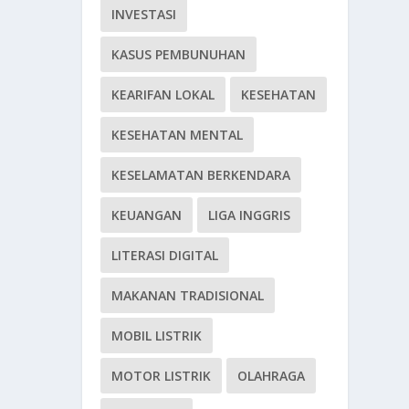
INVESTASI
KASUS PEMBUNUHAN
KEARIFAN LOKAL
KESEHATAN
KESEHATAN MENTAL
KESELAMATAN BERKENDARA
KEUANGAN
LIGA INGGRIS
LITERASI DIGITAL
MAKANAN TRADISIONAL
MOBIL LISTRIK
MOTOR LISTRIK
OLAHRAGA