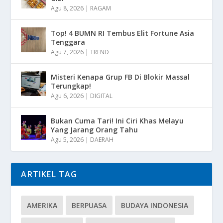
Agu 8, 2026
|
RAGAM
Top! 4 BUMN RI Tembus Elit Fortune Asia
Tenggara
Agu 7, 2026
|
TREND
Misteri Kenapa Grup FB Di Blokir Massal
Terungkap!
Agu 6, 2026
|
DIGITAL
Bukan Cuma Tari! Ini Ciri Khas Melayu
Yang Jarang Orang Tahu
Agu 5, 2026
|
DAERAH
ARTIKEL TAG
AMERIKA
BERPUASA
BUDAYA INDONESIA