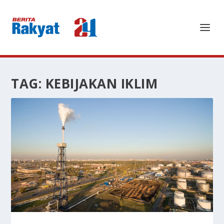
TAG:
KEBIJAKAN IKLIM