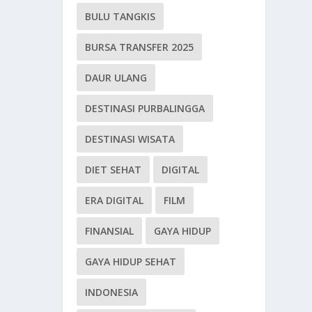
BULU TANGKIS
BURSA TRANSFER 2025
DAUR ULANG
DESTINASI PURBALINGGA
DESTINASI WISATA
DIET SEHAT
DIGITAL
ERA DIGITAL
FILM
FINANSIAL
GAYA HIDUP
GAYA HIDUP SEHAT
INDONESIA