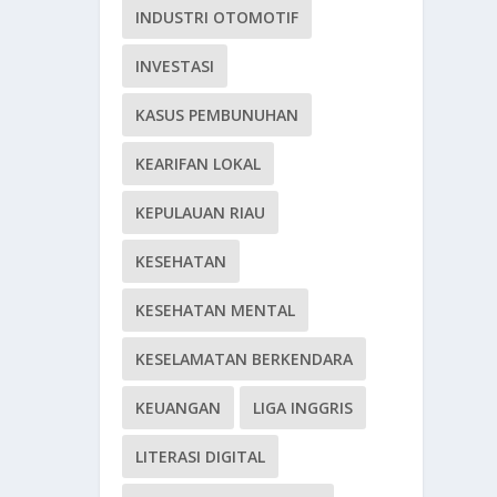
INDUSTRI OTOMOTIF
INVESTASI
KASUS PEMBUNUHAN
KEARIFAN LOKAL
KEPULAUAN RIAU
KESEHATAN
KESEHATAN MENTAL
KESELAMATAN BERKENDARA
KEUANGAN
LIGA INGGRIS
LITERASI DIGITAL