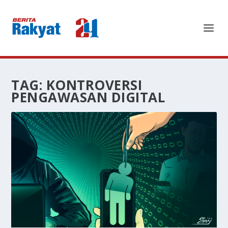
TAG:
KONTROVERSI
PENGAWASAN DIGITAL