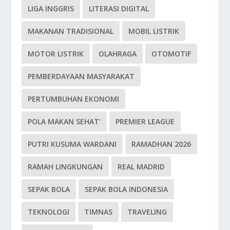
LIGA INGGRIS
LITERASI DIGITAL
MAKANAN TRADISIONAL
MOBIL LISTRIK
MOTOR LISTRIK
OLAHRAGA
OTOMOTIF
PEMBERDAYAAN MASYARAKAT
PERTUMBUHAN EKONOMI
POLA MAKAN SEHAT'
PREMIER LEAGUE
PUTRI KUSUMA WARDANI
RAMADHAN 2026
RAMAH LINGKUNGAN
REAL MADRID
SEPAK BOLA
SEPAK BOLA INDONESIA
TEKNOLOGI
TIMNAS
TRAVELING