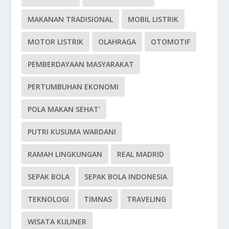
MAKANAN TRADISIONAL
MOBIL LISTRIK
MOTOR LISTRIK
OLAHRAGA
OTOMOTIF
PEMBERDAYAAN MASYARAKAT
PERTUMBUHAN EKONOMI
POLA MAKAN SEHAT'
PUTRI KUSUMA WARDANI
RAMAH LINGKUNGAN
REAL MADRID
SEPAK BOLA
SEPAK BOLA INDONESIA
TEKNOLOGI
TIMNAS
TRAVELING
WISATA KULINER