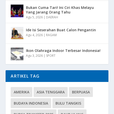
Bukan Cuma Tari! Ini Ciri Khas Melayu
Yang Jarang Orang Tahu
Agu 5, 2026
|
DAERAH
Ide Isi Seserahan Buat Calon Pengantin
Agu 4, 2026
|
RAGAM
Ikon Olahraga Indoor Terbesar Indonesia!
Agu 3, 2026
|
SPORT
ARTIKEL TAG
AMERIKA
ASIA TENGGARA
BERPUASA
BUDAYA INDONESIA
BULU TANGKIS