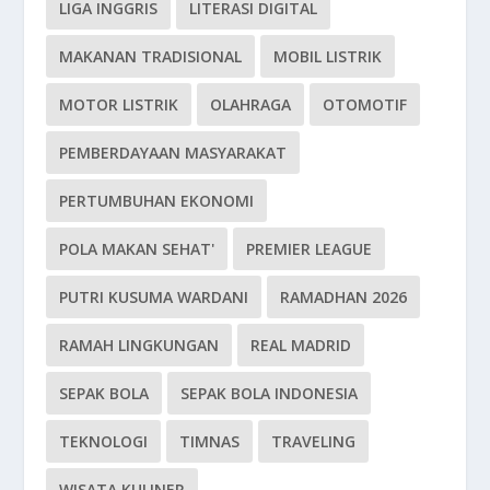
LIGA INGGRIS
LITERASI DIGITAL
MAKANAN TRADISIONAL
MOBIL LISTRIK
MOTOR LISTRIK
OLAHRAGA
OTOMOTIF
PEMBERDAYAAN MASYARAKAT
PERTUMBUHAN EKONOMI
POLA MAKAN SEHAT'
PREMIER LEAGUE
PUTRI KUSUMA WARDANI
RAMADHAN 2026
RAMAH LINGKUNGAN
REAL MADRID
SEPAK BOLA
SEPAK BOLA INDONESIA
TEKNOLOGI
TIMNAS
TRAVELING
WISATA KULINER