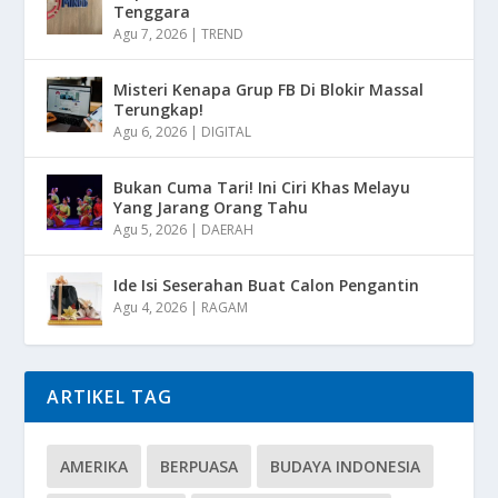
Tenggara
Agu 7, 2026
|
TREND
Misteri Kenapa Grup FB Di Blokir Massal
Terungkap!
Agu 6, 2026
|
DIGITAL
Bukan Cuma Tari! Ini Ciri Khas Melayu
Yang Jarang Orang Tahu
Agu 5, 2026
|
DAERAH
Ide Isi Seserahan Buat Calon Pengantin
Agu 4, 2026
|
RAGAM
ARTIKEL TAG
AMERIKA
BERPUASA
BUDAYA INDONESIA