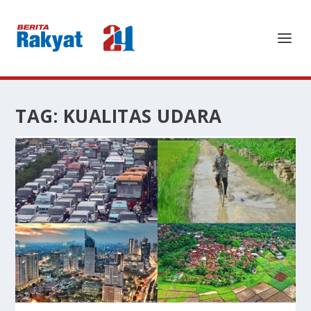
TAG:
KUALITAS UDARA