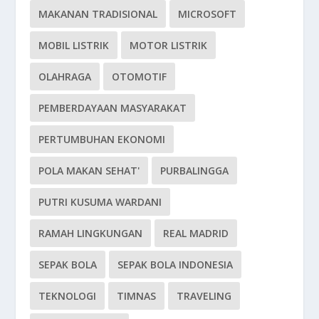
MAKANAN TRADISIONAL
MICROSOFT
MOBIL LISTRIK
MOTOR LISTRIK
OLAHRAGA
OTOMOTIF
PEMBERDAYAAN MASYARAKAT
PERTUMBUHAN EKONOMI
POLA MAKAN SEHAT'
PURBALINGGA
PUTRI KUSUMA WARDANI
RAMAH LINGKUNGAN
REAL MADRID
SEPAK BOLA
SEPAK BOLA INDONESIA
TEKNOLOGI
TIMNAS
TRAVELING