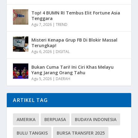
Top! 4 BUMN RI Tembus Elit Fortune Asia
Tenggara
Agu 7, 2026
|
TREND
Misteri Kenapa Grup FB Di Blokir Massal
Terungkap!
Agu 6, 2026
|
DIGITAL
Bukan Cuma Tari! Ini Ciri Khas Melayu
Yang Jarang Orang Tahu
Agu 5, 2026
|
DAERAH
ARTIKEL TAG
AMERIKA
BERPUASA
BUDAYA INDONESIA
BULU TANGKIS
BURSA TRANSFER 2025