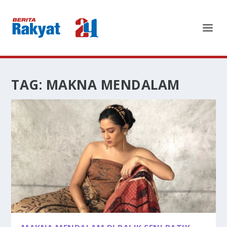
TAG:
MAKNA MENDALAM