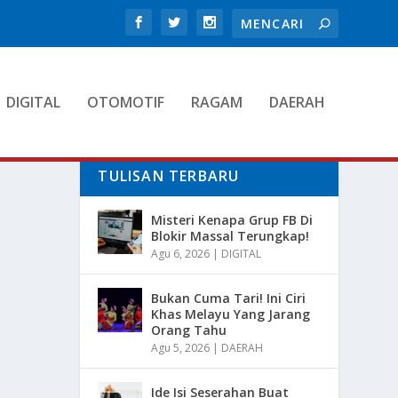
DIGITAL
OTOMOTIF
RAGAM
DAERAH
TULISAN TERBARU
Misteri Kenapa Grup FB Di
Blokir Massal Terungkap!
Agu 6, 2026
|
DIGITAL
Bukan Cuma Tari! Ini Ciri
Khas Melayu Yang Jarang
Orang Tahu
Agu 5, 2026
|
DAERAH
Ide Isi Seserahan Buat