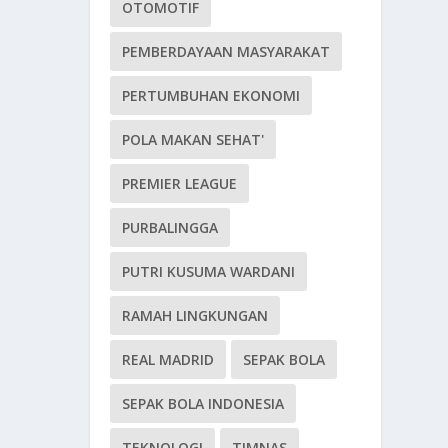
OTOMOTIF
PEMBERDAYAAN MASYARAKAT
PERTUMBUHAN EKONOMI
POLA MAKAN SEHAT'
PREMIER LEAGUE
PURBALINGGA
PUTRI KUSUMA WARDANI
RAMAH LINGKUNGAN
REAL MADRID
SEPAK BOLA
SEPAK BOLA INDONESIA
TEKNOLOGI
TIMNAS