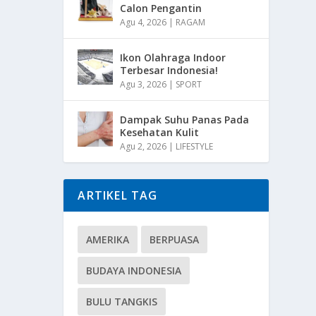
Calon Pengantin
Agu 4, 2026
|
RAGAM
Ikon Olahraga Indoor
Terbesar Indonesia!
Agu 3, 2026
|
SPORT
Dampak Suhu Panas Pada
Kesehatan Kulit
Agu 2, 2026
|
LIFESTYLE
ARTIKEL TAG
AMERIKA
BERPUASA
BUDAYA INDONESIA
BULU TANGKIS