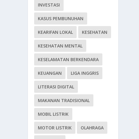
INVESTASI
KASUS PEMBUNUHAN
KEARIFAN LOKAL
KESEHATAN
KESEHATAN MENTAL
KESELAMATAN BERKENDARA
KEUANGAN
LIGA INGGRIS
LITERASI DIGITAL
MAKANAN TRADISIONAL
MOBIL LISTRIK
MOTOR LISTRIK
OLAHRAGA