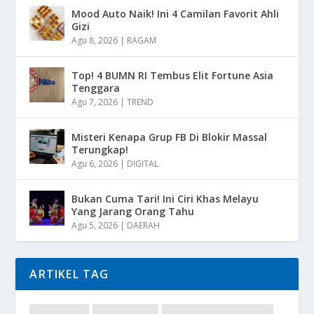
Mood Auto Naik! Ini 4 Camilan Favorit Ahli
Gizi
Agu 8, 2026
|
RAGAM
Top! 4 BUMN RI Tembus Elit Fortune Asia
Tenggara
Agu 7, 2026
|
TREND
Misteri Kenapa Grup FB Di Blokir Massal
Terungkap!
Agu 6, 2026
|
DIGITAL
Bukan Cuma Tari! Ini Ciri Khas Melayu
Yang Jarang Orang Tahu
Agu 5, 2026
|
DAERAH
ARTIKEL TAG