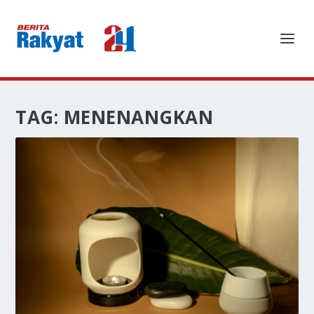
TAG:
MENENANGKAN