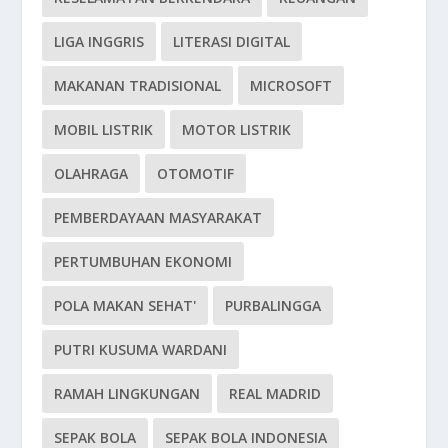
LIGA INGGRIS
LITERASI DIGITAL
MAKANAN TRADISIONAL
MICROSOFT
MOBIL LISTRIK
MOTOR LISTRIK
OLAHRAGA
OTOMOTIF
PEMBERDAYAAN MASYARAKAT
PERTUMBUHAN EKONOMI
POLA MAKAN SEHAT'
PURBALINGGA
PUTRI KUSUMA WARDANI
RAMAH LINGKUNGAN
REAL MADRID
SEPAK BOLA
SEPAK BOLA INDONESIA