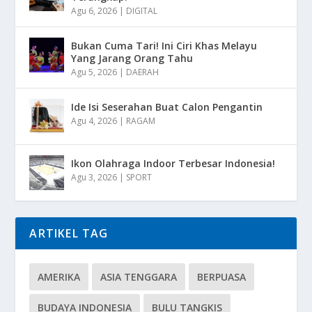
Agu 6, 2026
|
DIGITAL
Bukan Cuma Tari! Ini Ciri Khas Melayu
Yang Jarang Orang Tahu
Agu 5, 2026
|
DAERAH
Ide Isi Seserahan Buat Calon Pengantin
Agu 4, 2026
|
RAGAM
Ikon Olahraga Indoor Terbesar Indonesia!
Agu 3, 2026
|
SPORT
ARTIKEL TAG
AMERIKA
ASIA TENGGARA
BERPUASA
BUDAYA INDONESIA
BULU TANGKIS