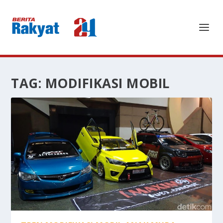
TAG:
MODIFIKASI MOBIL