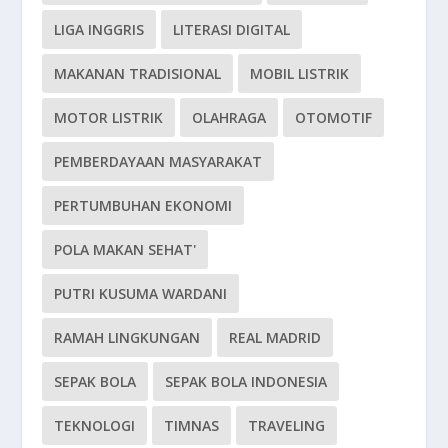
LIGA INGGRIS
LITERASI DIGITAL
MAKANAN TRADISIONAL
MOBIL LISTRIK
MOTOR LISTRIK
OLAHRAGA
OTOMOTIF
PEMBERDAYAAN MASYARAKAT
PERTUMBUHAN EKONOMI
POLA MAKAN SEHAT'
PUTRI KUSUMA WARDANI
RAMAH LINGKUNGAN
REAL MADRID
SEPAK BOLA
SEPAK BOLA INDONESIA
TEKNOLOGI
TIMNAS
TRAVELING