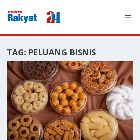
TAG:
PELUANG BISNIS