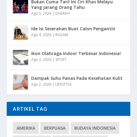
Bukan Cuma Tari! Ini Ciri Khas Melayu
Yang Jarang Orang Tahu
Agu 5, 2026
|
DAERAH
Ide Isi Seserahan Buat Calon Pengantin
Agu 4, 2026
|
RAGAM
Ikon Olahraga Indoor Terbesar Indonesia!
Agu 3, 2026
|
SPORT
Dampak Suhu Panas Pada Kesehatan Kulit
Agu 2, 2026
|
LIFESTYLE
ARTIKEL TAG
AMERIKA
BERPUASA
BUDAYA INDONESIA