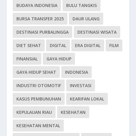
BUDAYA INDONESIA
BULU TANGKIS
BURSA TRANSFER 2025
DAUR ULANG
DESTINASI PURBALINGGA
DESTINASI WISATA
DIET SEHAT
DIGITAL
ERA DIGITAL
FILM
FINANSIAL
GAYA HIDUP
GAYA HIDUP SEHAT
INDONESIA
INDUSTRI OTOMOTIF
INVESTASI
KASUS PEMBUNUHAN
KEARIFAN LOKAL
KEPULAUAN RIAU
KESEHATAN
KESEHATAN MENTAL