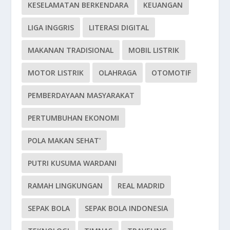
KESELAMATAN BERKENDARA
KEUANGAN
LIGA INGGRIS
LITERASI DIGITAL
MAKANAN TRADISIONAL
MOBIL LISTRIK
MOTOR LISTRIK
OLAHRAGA
OTOMOTIF
PEMBERDAYAAN MASYARAKAT
PERTUMBUHAN EKONOMI
POLA MAKAN SEHAT'
PUTRI KUSUMA WARDANI
RAMAH LINGKUNGAN
REAL MADRID
SEPAK BOLA
SEPAK BOLA INDONESIA