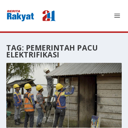
TAG:
PEMERINTAH PACU
ELEKTRIFIKASI