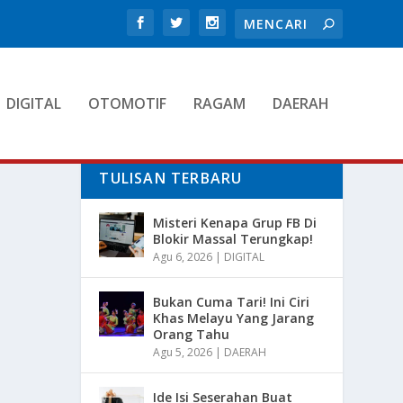
DIGITAL
OTOMOTIF
RAGAM
DAERAH
TULISAN TERBARU
Misteri Kenapa Grup FB Di
Blokir Massal Terungkap!
Agu 6, 2026
|
DIGITAL
Bukan Cuma Tari! Ini Ciri
Khas Melayu Yang Jarang
Orang Tahu
Agu 5, 2026
|
DAERAH
Ide Isi Seserahan Buat