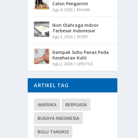
Calon Pengantin
Agu 4, 2026
|
RAGAM
Ikon Olahraga Indoor
Terbesar Indonesia!
Agu 3, 2026
|
SPORT
Dampak Suhu Panas Pada
Kesehatan Kulit
Agu 2, 2026
|
LIFESTYLE
ARTIKEL TAG
AMERIKA
BERPUASA
BUDAYA INDONESIA
BULU TANGKIS