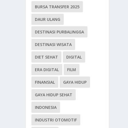
BURSA TRANSFER 2025
DAUR ULANG
DESTINASI PURBALINGGA
DESTINASI WISATA
DIET SEHAT
DIGITAL
ERA DIGITAL
FILM
FINANSIAL
GAYA HIDUP
GAYA HIDUP SEHAT
INDONESIA
INDUSTRI OTOMOTIF