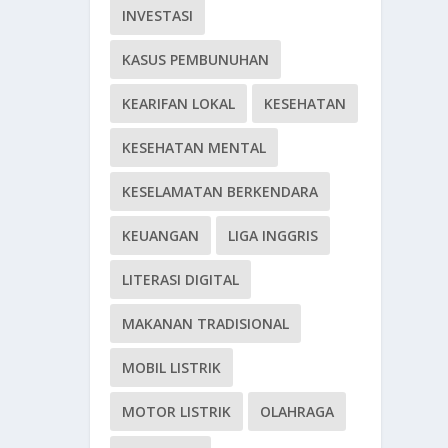
INVESTASI
KASUS PEMBUNUHAN
KEARIFAN LOKAL
KESEHATAN
KESEHATAN MENTAL
KESELAMATAN BERKENDARA
KEUANGAN
LIGA INGGRIS
LITERASI DIGITAL
MAKANAN TRADISIONAL
MOBIL LISTRIK
MOTOR LISTRIK
OLAHRAGA