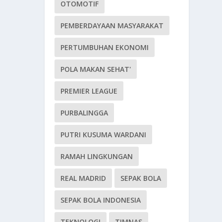
OTOMOTIF
PEMBERDAYAAN MASYARAKAT
PERTUMBUHAN EKONOMI
POLA MAKAN SEHAT'
PREMIER LEAGUE
PURBALINGGA
PUTRI KUSUMA WARDANI
RAMAH LINGKUNGAN
REAL MADRID
SEPAK BOLA
SEPAK BOLA INDONESIA
TEKNOLOGI
TIMNAS