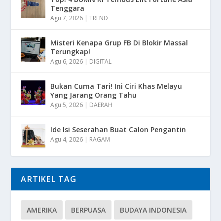
Tenggara
Agu 7, 2026
|
TREND
Misteri Kenapa Grup FB Di Blokir Massal
Terungkap!
Agu 6, 2026
|
DIGITAL
Bukan Cuma Tari! Ini Ciri Khas Melayu
Yang Jarang Orang Tahu
Agu 5, 2026
|
DAERAH
Ide Isi Seserahan Buat Calon Pengantin
Agu 4, 2026
|
RAGAM
ARTIKEL TAG
AMERIKA
BERPUASA
BUDAYA INDONESIA