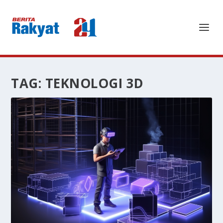
TAG:
TEKNOLOGI 3D