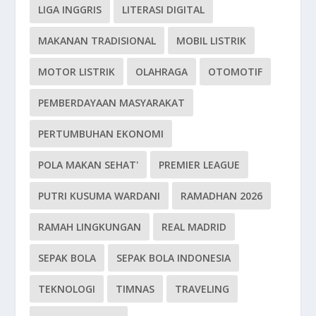
LIGA INGGRIS
LITERASI DIGITAL
MAKANAN TRADISIONAL
MOBIL LISTRIK
MOTOR LISTRIK
OLAHRAGA
OTOMOTIF
PEMBERDAYAAN MASYARAKAT
PERTUMBUHAN EKONOMI
POLA MAKAN SEHAT'
PREMIER LEAGUE
PUTRI KUSUMA WARDANI
RAMADHAN 2026
RAMAH LINGKUNGAN
REAL MADRID
SEPAK BOLA
SEPAK BOLA INDONESIA
TEKNOLOGI
TIMNAS
TRAVELING