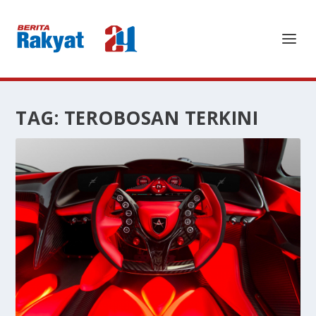
TAG:
TEROBOSAN TERKINI