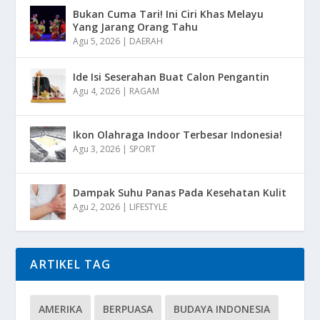
Bukan Cuma Tari! Ini Ciri Khas Melayu
Yang Jarang Orang Tahu
Agu 5, 2026
|
DAERAH
Ide Isi Seserahan Buat Calon Pengantin
Agu 4, 2026
|
RAGAM
Ikon Olahraga Indoor Terbesar Indonesia!
Agu 3, 2026
|
SPORT
Dampak Suhu Panas Pada Kesehatan Kulit
Agu 2, 2026
|
LIFESTYLE
ARTIKEL TAG
AMERIKA
BERPUASA
BUDAYA INDONESIA