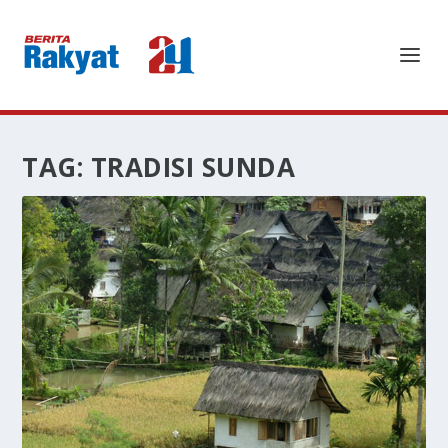
TAG:
TRADISI SUNDA