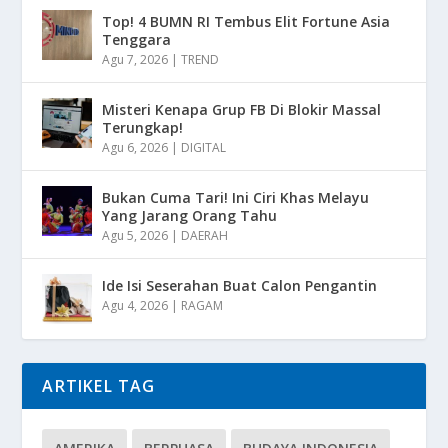
Top! 4 BUMN RI Tembus Elit Fortune Asia
Tenggara
Agu 7, 2026
|
TREND
Misteri Kenapa Grup FB Di Blokir Massal
Terungkap!
Agu 6, 2026
|
DIGITAL
Bukan Cuma Tari! Ini Ciri Khas Melayu
Yang Jarang Orang Tahu
Agu 5, 2026
|
DAERAH
Ide Isi Seserahan Buat Calon Pengantin
Agu 4, 2026
|
RAGAM
ARTIKEL TAG