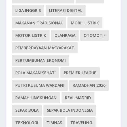
LIGA INGGRIS
LITERASI DIGITAL
MAKANAN TRADISIONAL
MOBIL LISTRIK
MOTOR LISTRIK
OLAHRAGA
OTOMOTIF
PEMBERDAYAAN MASYARAKAT
PERTUMBUHAN EKONOMI
POLA MAKAN SEHAT'
PREMIER LEAGUE
PUTRI KUSUMA WARDANI
RAMADHAN 2026
RAMAH LINGKUNGAN
REAL MADRID
SEPAK BOLA
SEPAK BOLA INDONESIA
TEKNOLOGI
TIMNAS
TRAVELING