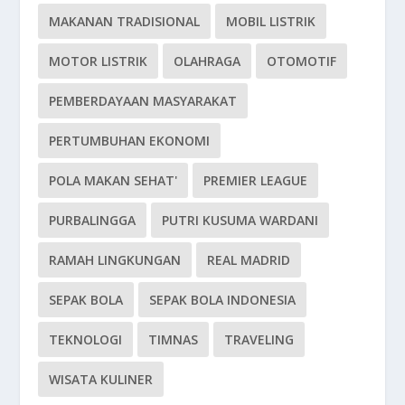
MAKANAN TRADISIONAL
MOBIL LISTRIK
MOTOR LISTRIK
OLAHRAGA
OTOMOTIF
PEMBERDAYAAN MASYARAKAT
PERTUMBUHAN EKONOMI
POLA MAKAN SEHAT'
PREMIER LEAGUE
PURBALINGGA
PUTRI KUSUMA WARDANI
RAMAH LINGKUNGAN
REAL MADRID
SEPAK BOLA
SEPAK BOLA INDONESIA
TEKNOLOGI
TIMNAS
TRAVELING
WISATA KULINER