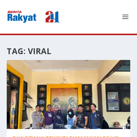
TAG:
VIRAL