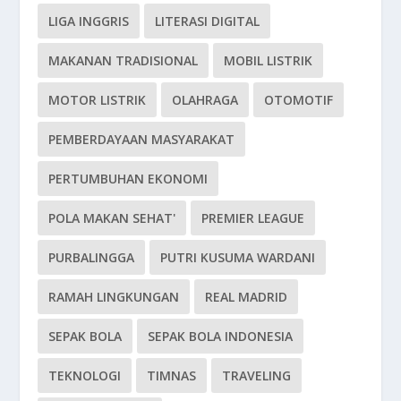
LIGA INGGRIS
LITERASI DIGITAL
MAKANAN TRADISIONAL
MOBIL LISTRIK
MOTOR LISTRIK
OLAHRAGA
OTOMOTIF
PEMBERDAYAAN MASYARAKAT
PERTUMBUHAN EKONOMI
POLA MAKAN SEHAT'
PREMIER LEAGUE
PURBALINGGA
PUTRI KUSUMA WARDANI
RAMAH LINGKUNGAN
REAL MADRID
SEPAK BOLA
SEPAK BOLA INDONESIA
TEKNOLOGI
TIMNAS
TRAVELING