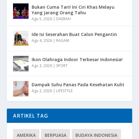
Bukan Cuma Tari! Ini Ciri Khas Melayu
Yang Jarang Orang Tahu
Agu 5, 2026
|
DAERAH
Ide Isi Seserahan Buat Calon Pengantin
Agu 4, 2026
|
RAGAM
Ikon Olahraga Indoor Terbesar Indonesia!
Agu 3, 2026
|
SPORT
Dampak Suhu Panas Pada Kesehatan Kulit
Agu 2, 2026
|
LIFESTYLE
ARTIKEL TAG
AMERIKA
BERPUASA
BUDAYA INDONESIA