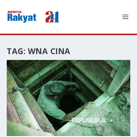
TAG:
WNA CINA