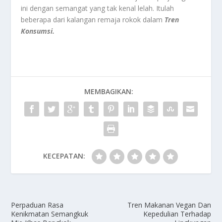
ini dengan semangat yang tak kenal lelah. Itulah
beberapa dari kalangan remaja rokok dalam
Tren
Konsumsi.
MEMBAGIKAN:
KECEPATAN:
Perpaduan Rasa
Tren Makanan Vegan Dan
Kenikmatan Semangkuk
Kepedulian Terhadap