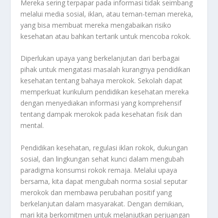
Mereka sering terpapar pada informasi tidak seimbang
melalui media sosial, iklan, atau teman-teman mereka,
yang bisa membuat mereka mengabaikan risiko
kesehatan atau bahkan tertarik untuk mencoba rokok.
Diperlukan upaya yang berkelanjutan dari berbagai
pihak untuk mengatasi masalah kurangnya pendidikan
kesehatan tentang bahaya merokok. Sekolah dapat
memperkuat kurikulum pendidikan kesehatan mereka
dengan menyediakan informasi yang komprehensif
tentang dampak merokok pada kesehatan fisik dan
mental.
Pendidikan kesehatan, regulasi iklan rokok, dukungan
sosial, dan lingkungan sehat kunci dalam mengubah
paradigma konsumsi rokok remaja. Melalui upaya
bersama, kita dapat mengubah norma sosial seputar
merokok dan membawa perubahan positif yang
berkelanjutan dalam masyarakat. Dengan demikian,
mari kita berkomitmen untuk melanjutkan perjuangan