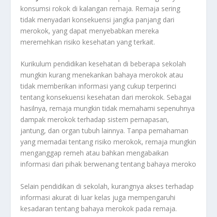
konsumsi rokok di kalangan remaja. Remaja sering
tidak menyadari konsekuensi jangka panjang dari
merokok, yang dapat menyebabkan mereka
meremehkan risiko kesehatan yang terkait.
Kurikulum pendidikan kesehatan di beberapa sekolah
mungkin kurang menekankan bahaya merokok atau
tidak memberikan informasi yang cukup terperinci
tentang konsekuensi kesehatan dari merokok. Sebagai
hasilnya, remaja mungkin tidak memahami sepenuhnya
dampak merokok terhadap sistem pernapasan,
jantung, dan organ tubuh lainnya. Tanpa pemahaman
yang memadai tentang risiko merokok, remaja mungkin
menganggap remeh atau bahkan mengabaikan
informasi dari pihak berwenang tentang bahaya meroko
Selain pendidikan di sekolah, kurangnya akses terhadap
informasi akurat di luar kelas juga mempengaruhi
kesadaran tentang bahaya merokok pada remaja.