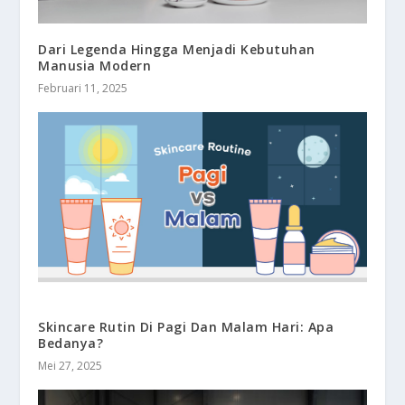
Dari Legenda Hingga Menjadi Kebutuhan
Manusia Modern
Februari 11, 2025
Skincare Rutin Di Pagi Dan Malam Hari: Apa
Bedanya?
Mei 27, 2025