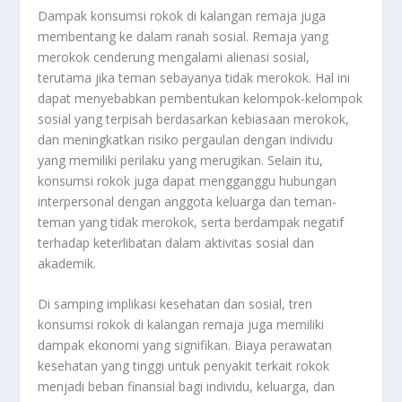
Dampak konsumsi rokok di kalangan remaja juga
membentang ke dalam ranah sosial. Remaja yang
merokok cenderung mengalami alienasi sosial,
terutama jika teman sebayanya tidak merokok. Hal ini
dapat menyebabkan pembentukan kelompok-kelompok
sosial yang terpisah berdasarkan kebiasaan merokok,
dan meningkatkan risiko pergaulan dengan individu
yang memiliki perilaku yang merugikan. Selain itu,
konsumsi rokok juga dapat mengganggu hubungan
interpersonal dengan anggota keluarga dan teman-
teman yang tidak merokok, serta berdampak negatif
terhadap keterlibatan dalam aktivitas sosial dan
akademik.
Di samping implikasi kesehatan dan sosial, tren
konsumsi rokok di kalangan remaja juga memiliki
dampak ekonomi yang signifikan. Biaya perawatan
kesehatan yang tinggi untuk penyakit terkait rokok
menjadi beban finansial bagi individu, keluarga, dan