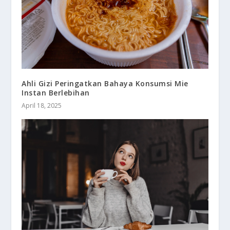
Ahli Gizi Peringatkan Bahaya Konsumsi Mie
Instan Berlebihan
April 18, 2025