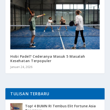
Hobi Padel? Cederanya Masuk 5 Masalah
Kesehatan Terpopuler
Januari 24, 2026
TULISAN TERBARU
Top! 4 BUMN RI Tembus Elit Fortune Asia