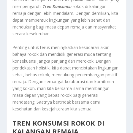
mempengaruhi
Tren Konsumsi
rokok di kalangan
remaja dengan lebih mendalam. Dengan demikian, kita
dapat membentuk lingkungan yang lebih sehat dan
mendukung bagi masa depan remaja dan masyarakat
secara keseluruhan.
Penting untuk terus meningkatkan kesadaran akan
bahaya rokok dan mendidik generasi muda tentang
konsekuensi jangka panjang dari merokok. Dengan
pendekatan holistik, kita dapat menciptakan lingkungan
sehat, bebas rokok, mendukung perkembangan positif
remaja. Dengan semangat kolaborasi dan komitmen
yang kokoh, mari kita bersama-sama membangun
masa depan yang bebas rokok bagi generasi
mendatang. Saatnya bertindak bersama demi
kesehatan dan kesejahteraan kita semua.
TREN KONSUMSI ROKOK DI
KALANGAN REMAJA