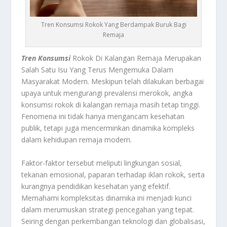
Tren Konsumsi Rokok Yang Berdampak Buruk Bagi
Remaja
Tren Konsumsi
Rokok Di Kalangan Remaja Merupakan
Salah Satu Isu Yang Terus Mengemuka Dalam
Masyarakat Modern. Meskipun telah dilakukan berbagai
upaya untuk mengurangi prevalensi merokok, angka
konsumsi rokok di kalangan remaja masih tetap tinggi.
Fenomena ini tidak hanya mengancam kesehatan
publik, tetapi juga mencerminkan dinamika kompleks
dalam kehidupan remaja modern.
Faktor-faktor tersebut meliputi lingkungan sosial,
tekanan emosional, paparan terhadap iklan rokok, serta
kurangnya pendidikan kesehatan yang efektif.
Memahami kompleksitas dinamika ini menjadi kunci
dalam merumuskan strategi pencegahan yang tepat.
Seiring dengan perkembangan teknologi dan globalisasi,