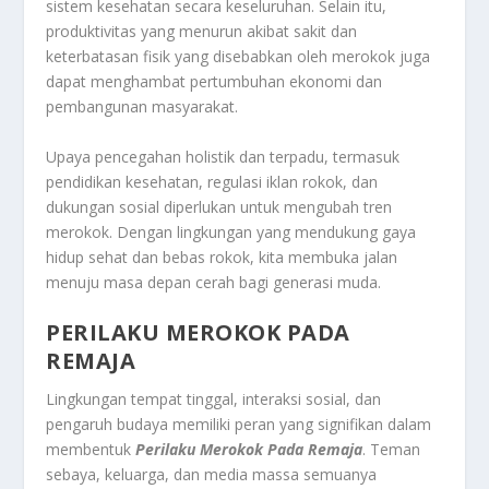
sistem kesehatan secara keseluruhan. Selain itu,
produktivitas yang menurun akibat sakit dan
keterbatasan fisik yang disebabkan oleh merokok juga
dapat menghambat pertumbuhan ekonomi dan
pembangunan masyarakat.
Upaya pencegahan holistik dan terpadu, termasuk
pendidikan kesehatan, regulasi iklan rokok, dan
dukungan sosial diperlukan untuk mengubah tren
merokok. Dengan lingkungan yang mendukung gaya
hidup sehat dan bebas rokok, kita membuka jalan
menuju masa depan cerah bagi generasi muda.
PERILAKU MEROKOK PADA
REMAJA
Lingkungan tempat tinggal, interaksi sosial, dan
pengaruh budaya memiliki peran yang signifikan dalam
membentuk
Perilaku Merokok Pada Remaja
. Teman
sebaya, keluarga, dan media massa semuanya