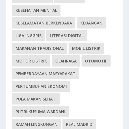
KESEHATAN MENTAL
KESELAMATAN BERKENDARA
KEUANGAN
LIGA INGGRIS
LITERASI DIGITAL
MAKANAN TRADISIONAL
MOBIL LISTRIK
MOTOR LISTRIK
OLAHRAGA
OTOMOTIF
PEMBERDAYAAN MASYARAKAT
PERTUMBUHAN EKONOMI
POLA MAKAN SEHAT'
PUTRI KUSUMA WARDANI
RAMAH LINGKUNGAN
REAL MADRID