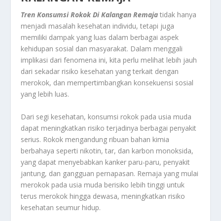
Tren Konsumsi Rokok Di Kalangan Remaja
tidak hanya
menjadi masalah kesehatan individu, tetapi juga
memiliki dampak yang luas dalam berbagai aspek
kehidupan sosial dan masyarakat. Dalam menggali
implikasi dari fenomena ini, kita perlu melihat lebih jauh
dari sekadar risiko kesehatan yang terkait dengan
merokok, dan mempertimbangkan konsekuensi sosial
yang lebih luas.
Dari segi kesehatan, konsumsi rokok pada usia muda
dapat meningkatkan risiko terjadinya berbagai penyakit
serius. Rokok mengandung ribuan bahan kimia
berbahaya seperti nikotin, tar, dan karbon monoksida,
yang dapat menyebabkan kanker paru-paru, penyakit
jantung, dan gangguan pernapasan. Remaja yang mulai
merokok pada usia muda berisiko lebih tinggi untuk
terus merokok hingga dewasa, meningkatkan risiko
kesehatan seumur hidup.