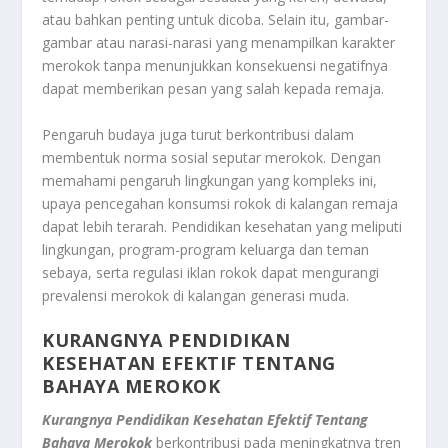
atau bahkan penting untuk dicoba. Selain itu, gambar-
gambar atau narasi-narasi yang menampilkan karakter
merokok tanpa menunjukkan konsekuensi negatifnya
dapat memberikan pesan yang salah kepada remaja.
Pengaruh budaya juga turut berkontribusi dalam
membentuk norma sosial seputar merokok. Dengan
memahami pengaruh lingkungan yang kompleks ini,
upaya pencegahan konsumsi rokok di kalangan remaja
dapat lebih terarah. Pendidikan kesehatan yang meliputi
lingkungan, program-program keluarga dan teman
sebaya, serta regulasi iklan rokok dapat mengurangi
prevalensi merokok di kalangan generasi muda.
KURANGNYA PENDIDIKAN
KESEHATAN EFEKTIF TENTANG
BAHAYA MEROKOK
Kurangnya Pendidikan Kesehatan Efektif Tentang
Bahaya Merokok
berkontribusi pada meningkatnya tren